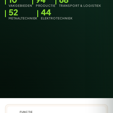
VAKGEBIEDEN
PRODUCTIE
TRANSPORT & LOGISTIEK
52
44
METAALTECHNIEK
ELEKTROTECHNIEK
FUNCTIE