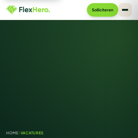
Solliciteren
HOME
/
VACATURES