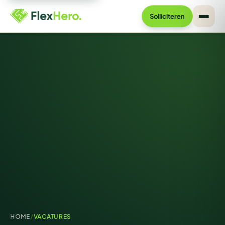
Solliciteren
HOME
/
VACATURES