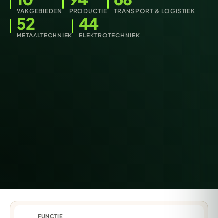
VAKGEBIEDEN
PRODUCTIE
TRANSPORT & LOGISTIEK
52
44
METAALTECHNIEK
ELEKTROTECHNIEK
FUNCTIE