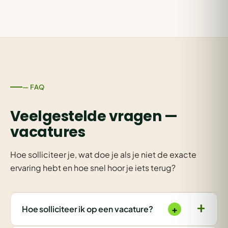
— FAQ
Veelgestelde vragen —
vacatures
Hoe solliciteer je, wat doe je als je niet de exacte
ervaring hebt en hoe snel hoor je iets terug?
+
Hoe solliciteer ik op een vacature?