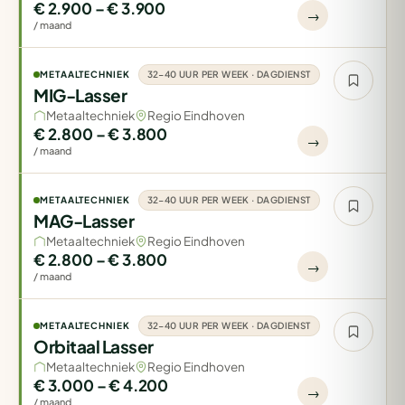
€ 2.900 – € 3.900
→
/ maand
METAALTECHNIEK
32-40 UUR PER WEEK · DAGDIENST
MIG-Lasser
Metaaltechniek
Regio Eindhoven
€ 2.800 – € 3.800
→
/ maand
METAALTECHNIEK
32-40 UUR PER WEEK · DAGDIENST
MAG-Lasser
Metaaltechniek
Regio Eindhoven
€ 2.800 – € 3.800
→
/ maand
METAALTECHNIEK
32-40 UUR PER WEEK · DAGDIENST
Orbitaal Lasser
Metaaltechniek
Regio Eindhoven
€ 3.000 – € 4.200
→
/ maand