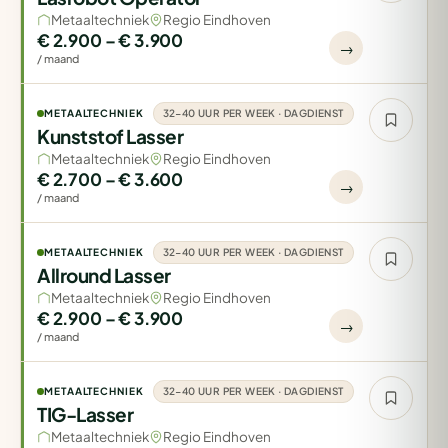
Metaaltechniek
Regio Eindhoven
€ 2.900 – € 3.900
→
/ maand
METAALTECHNIEK
32-40 UUR PER WEEK · DAGDIENST
Kunststof Lasser
Metaaltechniek
Regio Eindhoven
€ 2.700 – € 3.600
→
/ maand
METAALTECHNIEK
32-40 UUR PER WEEK · DAGDIENST
Allround Lasser
Metaaltechniek
Regio Eindhoven
€ 2.900 – € 3.900
→
/ maand
METAALTECHNIEK
32-40 UUR PER WEEK · DAGDIENST
TIG-Lasser
Metaaltechniek
Regio Eindhoven