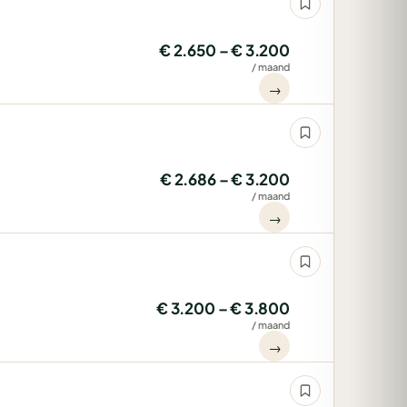
€ 2.650 – € 3.200
/ maand
→
€ 2.686 – € 3.200
/ maand
→
€ 3.200 – € 3.800
/ maand
→