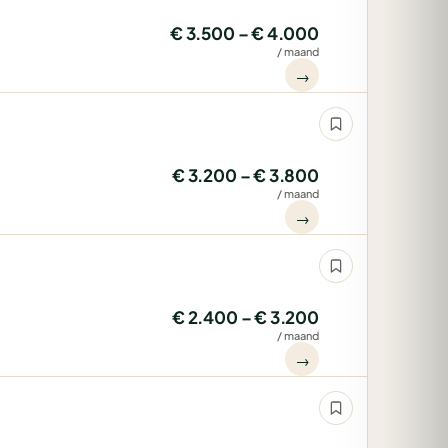
€ 3.500 – € 4.000
/ maand
→
€ 3.200 – € 3.800
/ maand
→
€ 2.400 – € 3.200
/ maand
→