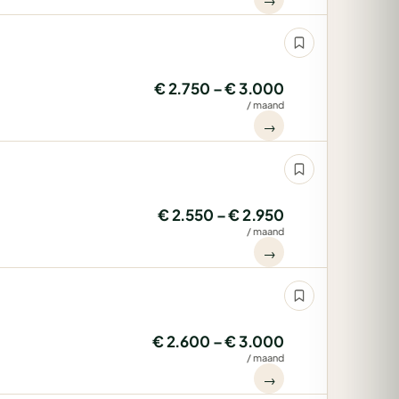
€ 2.750 – € 3.000
/ maand
→
€ 2.550 – € 2.950
/ maand
→
€ 2.600 – € 3.000
/ maand
→