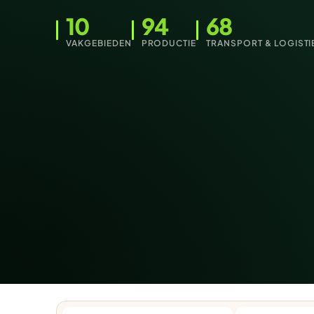
10
94
68
VAKGEBIEDEN
PRODUCTIE
TRANSPORT & LOGISTI