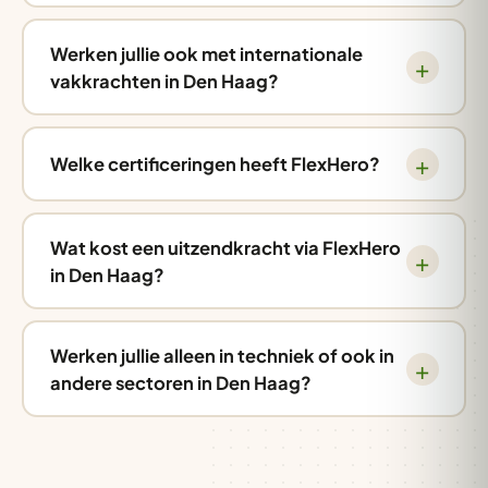
Werken jullie ook met internationale
vakkrachten in Den Haag?
Welke certificeringen heeft FlexHero?
Wat kost een uitzendkracht via FlexHero
in Den Haag?
Werken jullie alleen in techniek of ook in
andere sectoren in Den Haag?