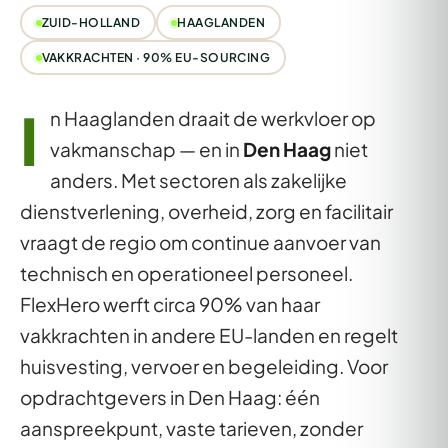
ZUID-HOLLAND
HAAGLANDEN
VAKKRACHTEN · 90% EU-SOURCING
I
n Haaglanden draait de werkvloer op
vakmanschap — en in
Den Haag
niet
anders. Met sectoren als zakelijke
dienstverlening, overheid, zorg en facilitair
vraagt de regio om continue aanvoer van
technisch en operationeel personeel.
FlexHero werft circa 90% van haar
vakkrachten in andere EU-landen en regelt
huisvesting, vervoer en begeleiding. Voor
opdrachtgevers in Den Haag: één
aanspreekpunt, vaste tarieven, zonder