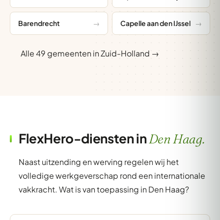
Barendrecht
Capelle aan den IJssel
Alle 49 gemeenten in Zuid-Holland →
FlexHero-diensten in
Den Haag.
Naast uitzending en werving regelen wij het
volledige werkgeverschap rond een internationale
vakkracht. Wat is van toepassing in Den Haag?