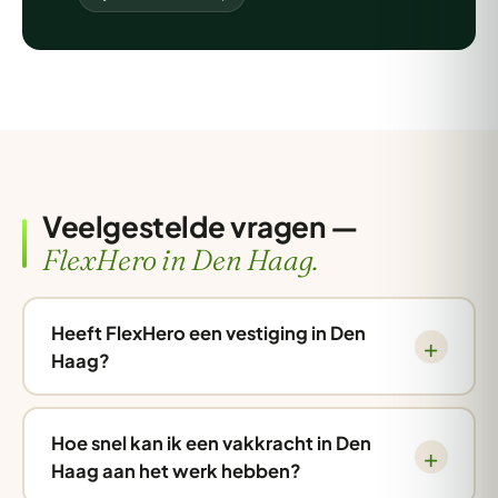
Veelgestelde vragen —
FlexHero in Den Haag.
Heeft FlexHero een vestiging in Den
Haag?
Hoe snel kan ik een vakkracht in Den
Haag aan het werk hebben?