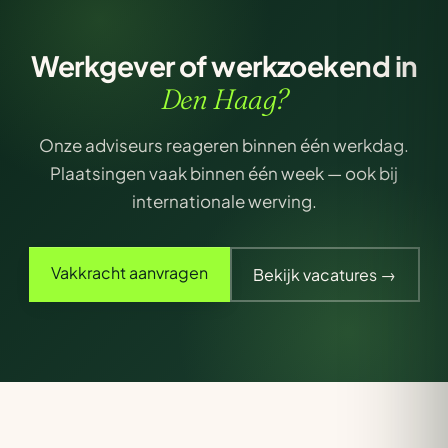
Werkgever of werkzoekend in
Den Haag?
Onze adviseurs reageren binnen één werkdag.
Plaatsingen vaak binnen één week — ook bij
internationale werving.
Vakkracht aanvragen
Bekijk vacatures →