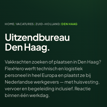
HOME
/
VACATURES
/
ZUID-HOLLAND
/
DEN HAAG
Uitzendbureau
Den Haag.
Vakkrachten zoeken of plaatsen in Den Haag?
FlexHero werft technisch en logistiek
personeel in heel Europa en plaatst ze bij
Nederlandse werkgevers — met huisvesting,
vervoer en begeleiding inclusief. Reactie
binnen één werkdag.