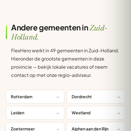
Andere gemeenten in
Zuid-
Holland.
FlexHero werkt in 49 gemeenten in Zuid-Holland.
Hieronder de grootste gemeenten in deze
provincie — bekijk lokale vacatures of neem
contact op met onze regio-adviseur.
Rotterdam
Dordrecht
Leiden
Westland
Zoetermeer
Alphen aan den Rijn