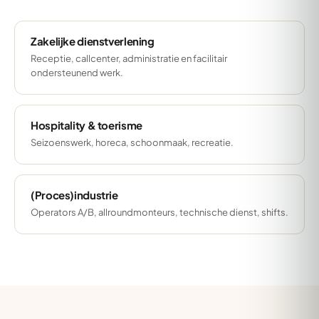
Zakelijke dienstverlening
Receptie, callcenter, administratie en facilitair
ondersteunend werk.
Hospitality & toerisme
Seizoenswerk, horeca, schoonmaak, recreatie.
(Proces)industrie
Operators A/B, allroundmonteurs, technische dienst, shifts.