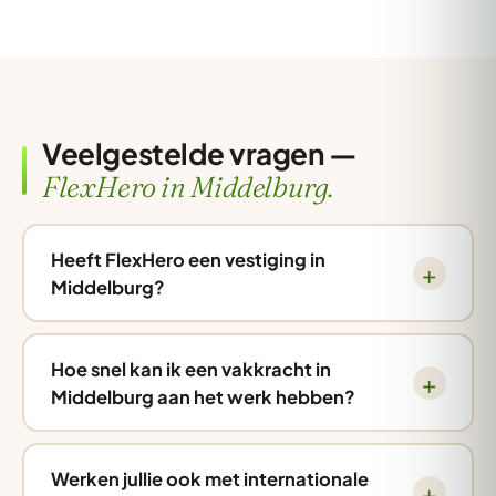
Veelgestelde vragen —
FlexHero in Middelburg.
Heeft FlexHero een vestiging in
Middelburg?
Hoe snel kan ik een vakkracht in
Middelburg aan het werk hebben?
Werken jullie ook met internationale