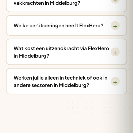
vakkrachten in Middelburg?
Welke certificeringen heeft FlexHero?
Wat kost een uitzendkracht via FlexHero
in Middelburg?
Werken jullie alleen in techniek of ook in
andere sectoren in Middelburg?