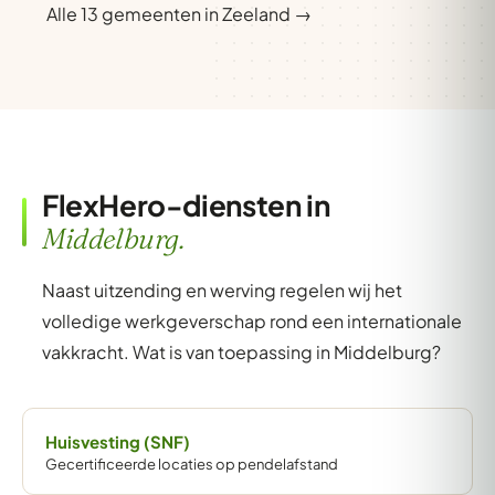
Alle 13 gemeenten in Zeeland →
FlexHero-diensten in
Middelburg.
Naast uitzending en werving regelen wij het
volledige werkgeverschap rond een internationale
vakkracht. Wat is van toepassing in Middelburg?
Huisvesting (SNF)
Gecertificeerde locaties op pendelafstand