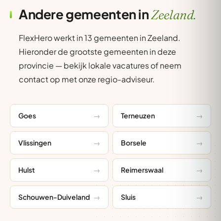
Andere gemeenten in
Zeeland.
FlexHero werkt in 13 gemeenten in Zeeland.
Hieronder de grootste gemeenten in deze
provincie — bekijk lokale vacatures of neem
contact op met onze regio-adviseur.
Goes
Terneuzen
Vlissingen
Borsele
Hulst
Reimerswaal
Schouwen-Duiveland
Sluis