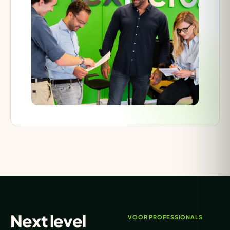
Next level
VOOR PROFESSIONALS