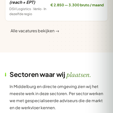
(reach + EPT)
€ 2.850 — 3.300 bruto / maand
DSV Logistics · Venlo · In
dezelfde regio
Alle vacatures bekijken →
Sectoren waar wij
plaatsen.
In Middelburg en directe omgeving zien wij het
meeste werk in deze sectoren. Per sector werken
we met gespecialiseerde adviseurs die de markt
en de werkvloer kennen.