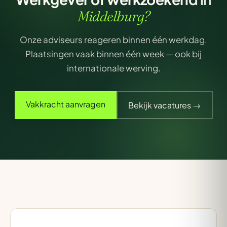
Middelburg?
Onze adviseurs reageren binnen één werkdag.
Plaatsingen vaak binnen één week — ook bij
internationale werving.
Vakkracht aanvragen
Bekijk vacatures →