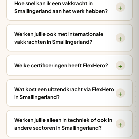
Hoe snel kan ik een vakkracht in
Smallingerland aan het werk hebben?
Werken jullie ook met internationale
vakkrachten in Smallingerland?
Welke certificeringen heeft FlexHero?
Wat kost een uitzendkracht via FlexHero
in Smallingerland?
Werken jullie alleen in techniek of ook in
andere sectoren in Smallingerland?