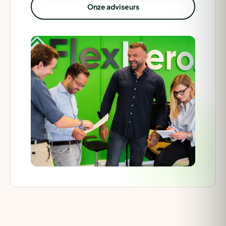
Onze adviseurs