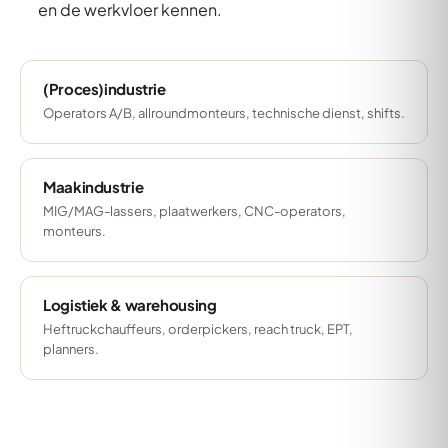
en de werkvloer kennen.
(Proces)industrie
Operators A/B, allroundmonteurs, technische dienst, shifts.
Maakindustrie
MIG/MAG-lassers, plaatwerkers, CNC-operators,
monteurs.
Logistiek & warehousing
Heftruckchauffeurs, orderpickers, reach truck, EPT,
planners.