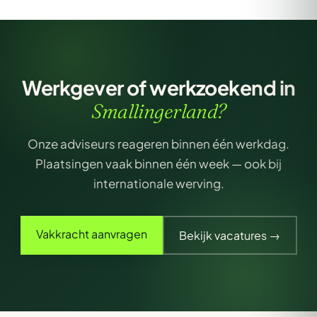
Werkgever of werkzoekend in
Smallingerland?
Onze adviseurs reageren binnen één werkdag.
Plaatsingen vaak binnen één week — ook bij
internationale werving.
Vakkracht aanvragen
Bekijk vacatures →