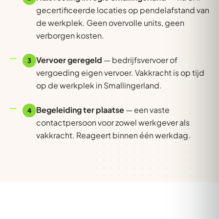
gecertificeerde locaties op pendelafstand van
de werkplek. Geen overvolle units, geen
verborgen kosten.
Vervoer geregeld
— bedrijfsvervoer of
3
vergoeding eigen vervoer. Vakkracht is op tijd
op de werkplek in Smallingerland.
Begeleiding ter plaatse
— een vaste
4
contactpersoon voor zowel werkgever als
vakkracht. Reageert binnen één werkdag.