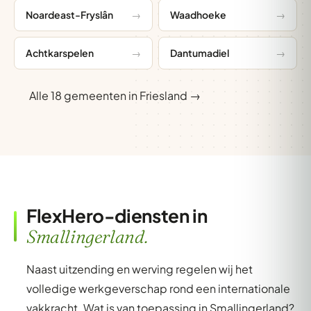
Noardeast-Fryslân
Waadhoeke
Achtkarspelen
Dantumadiel
Alle 18 gemeenten in Friesland →
FlexHero-diensten in
Smallingerland.
Naast uitzending en werving regelen wij het
volledige werkgeverschap rond een internationale
vakkracht. Wat is van toepassing in Smallingerland?