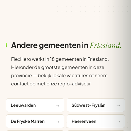
Andere gemeenten in
Friesland.
FlexHero werkt in 18 gemeenten in Friesland.
Hieronder de grootste gemeenten in deze
provincie — bekijk lokale vacatures of neem
contact op met onze regio-adviseur.
Leeuwarden
Súdwest-Fryslân
De Fryske Marren
Heerenveen