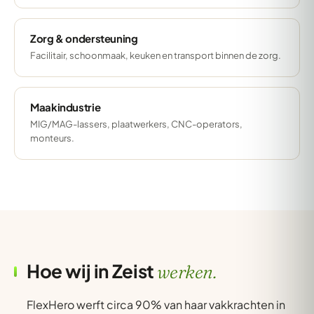
Zorg & ondersteuning
Facilitair, schoonmaak, keuken en transport binnen de zorg.
Maakindustrie
MIG/MAG-lassers, plaatwerkers, CNC-operators,
monteurs.
Hoe wij in Zeist
werken.
FlexHero werft circa 90% van haar vakkrachten in