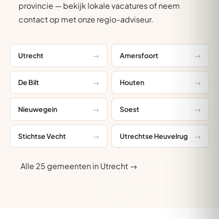
provincie — bekijk lokale vacatures of neem
contact op met onze regio-adviseur.
Utrecht
Amersfoort
De Bilt
Houten
Nieuwegein
Soest
Stichtse Vecht
Utrechtse Heuvelrug
Alle 25 gemeenten in Utrecht →