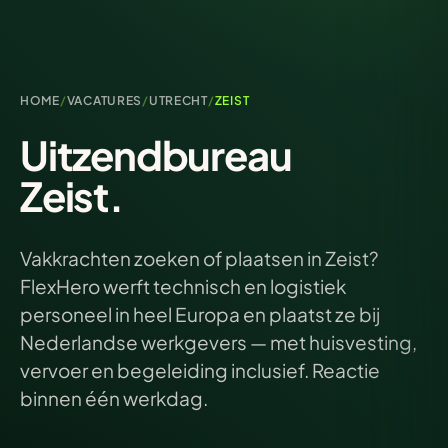
HOME
/
VACATURES
/
UTRECHT
/
ZEIST
Uitzendbureau
Zeist.
Vakkrachten zoeken of plaatsen in Zeist?
FlexHero werft technisch en logistiek
personeel in heel Europa en plaatst ze bij
Nederlandse werkgevers — met huisvesting,
vervoer en begeleiding inclusief. Reactie
binnen één werkdag.