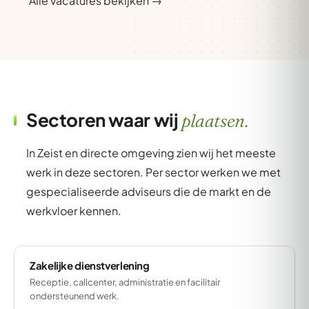
Alle vacatures bekijken →
Sectoren waar wij
plaatsen.
In Zeist en directe omgeving zien wij het meeste
werk in deze sectoren. Per sector werken we met
gespecialiseerde adviseurs die de markt en de
werkvloer kennen.
Zakelijke dienstverlening
Receptie, callcenter, administratie en facilitair
ondersteunend werk.