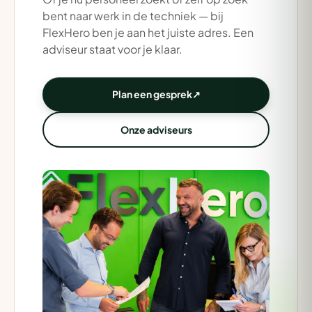
bent naar werk in de techniek — bij
FlexHero ben je aan het juiste adres. Een
adviseur staat voor je klaar.
Plan een gesprek
↗
Onze adviseurs