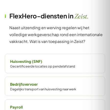
FlexHero-diensten in
Zeist.
Naast uitzending en werving regelen wij het
volledige werkgeverschap rond een internationale
vakkracht. Wat is van toepassing in Zeist?
Huisvesting (SNF)
Gecertificeerde locaties op pendelafstand
Bedrijfsvervoer
Dagelijks transport van huisvesting naar werk
Payroll