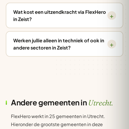
Wat kost een uitzendkracht via FlexHero
in Zeist?
Werken jullie alleen in techniek of ook in
andere sectoren in Zeist?
Andere gemeenten in
Utrecht.
FlexHero werkt in 25 gemeenten in Utrecht.
Hieronder de grootste gemeenten in deze