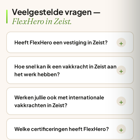
Veelgestelde vragen —
FlexHero in Zeist.
Heeft FlexHero een vestiging in Zeist?
Hoe snel kan ik een vakkracht in Zeist aan
het werk hebben?
Werken jullie ook met internationale
vakkrachten in Zeist?
Welke certificeringen heeft FlexHero?