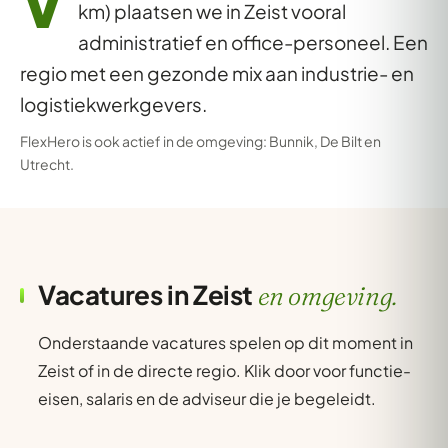
V
km) plaatsen we in Zeist vooral
administratief en office-personeel. Een
regio met een gezonde mix aan industrie- en
logistiekwerkgevers.
FlexHero is ook actief in de omgeving:
Bunnik
,
De Bilt
en
Utrecht
.
Vacatures in Zeist
en omgeving.
Onderstaande vacatures spelen op dit moment in
Zeist of in de directe regio. Klik door voor functie-
eisen, salaris en de adviseur die je begeleidt.