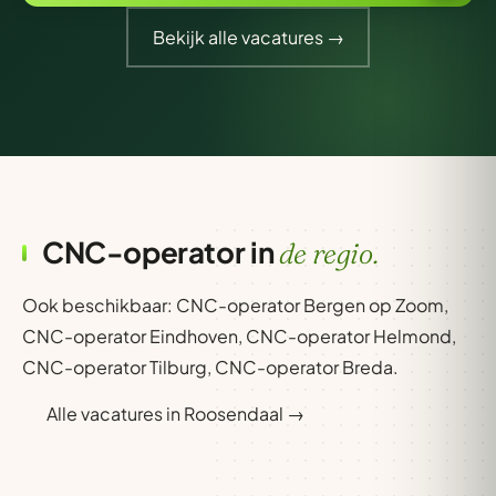
Bekijk alle vacatures →
CNC-operator in
de regio.
Ook beschikbaar:
CNC-operator Bergen op Zoom
,
CNC-operator Eindhoven
,
CNC-operator Helmond
,
CNC-operator Tilburg
,
CNC-operator Breda
.
Alle vacatures in Roosendaal →