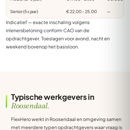
Senior (5+ jaar)
€ 22,00 – 25,00
—
Indicatief — exacte inschaling volgens
inlenersbeloning conform CAO van de
opdrachtgever. Toeslagen voor avond, nacht en
weekend bovenop het basisloon.
Typische werkgevers in
Roosendaal.
FlexHero werkt in Roosendaal en omgeving samen
met meerdere typen opdrachtgevers waar vraag is