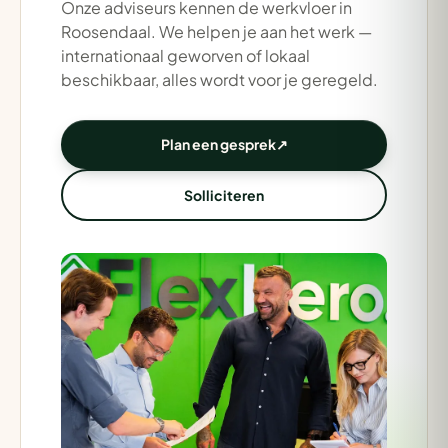
Onze adviseurs kennen de werkvloer in
Roosendaal. We helpen je aan het werk —
internationaal geworven of lokaal
beschikbaar, alles wordt voor je geregeld.
Plan een gesprek
↗
Solliciteren