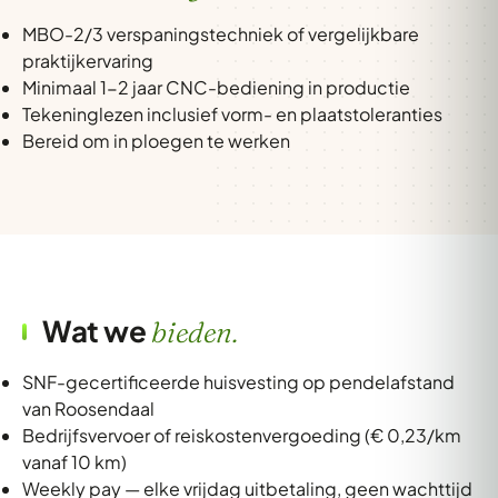
MBO-2/3 verspaningstechniek of vergelijkbare
praktijkervaring
Minimaal 1-2 jaar CNC-bediening in productie
Tekeninglezen inclusief vorm- en plaatstoleranties
Bereid om in ploegen te werken
Wat we
bieden.
SNF-gecertificeerde huisvesting op pendelafstand
van Roosendaal
Bedrijfsvervoer of reiskostenvergoeding (€ 0,23/km
vanaf 10 km)
Weekly pay — elke vrijdag uitbetaling, geen wachttijd