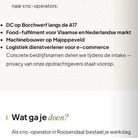
naar cnc-operators:
DC op Borchwerf langs de A17
Food-fulfilment voor Vlaamse en Nederlandse markt
Machinebouwer op Majoppeveld
Logistiek dienstverlener voor e-commerce
Concrete bedrijfsnamen delen we tijdens de intake —
privacy van onze opdrachtgevers staat voorop.
Wat ga je
doen?
Als cnc-operator in Roosendaal bestaat je werkdag