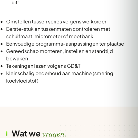
uit:
Omstellen tussen series volgens werkorder
Eerste-stuk en tussenmaten controleren met
schuifmaat, micrometer of meetbank
Eenvoudige programma-aanpassingen ter plaatse
Gereedschap monteren, instellen en standtijd
bewaken
Tekeningen lezen volgens GD&T
Kleinschalig onderhoud aan machine (smering,
koelvloeistof)
Wat we
vragen.