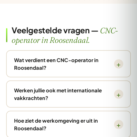
Veelgestelde vragen —
CNC-
operator in Roosendaal.
Wat verdient een CNC-operator in
Roosendaal?
Werken jullie ook met internationale
vakkrachten?
Hoe ziet de werkomgeving er uit in
Roosendaal?