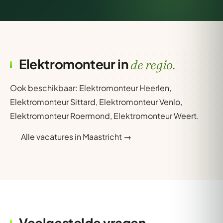
Elektromonteur in
de regio.
Ook beschikbaar:
Elektromonteur Heerlen
,
Elektromonteur Sittard
,
Elektromonteur Venlo
,
Elektromonteur Roermond
,
Elektromonteur Weert
.
Alle vacatures in Maastricht →
Veelgestelde vragen —