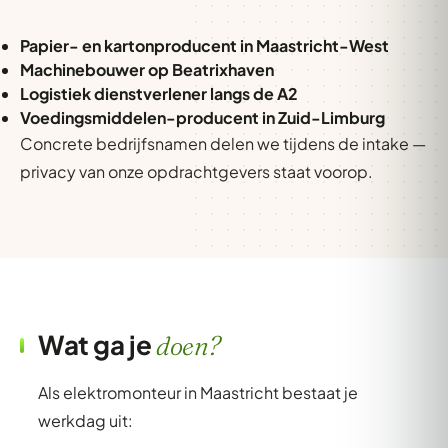
Papier- en kartonproducent in Maastricht-West
Machinebouwer op Beatrixhaven
Logistiek dienstverlener langs de A2
Voedingsmiddelen-producent in Zuid-Limburg
Concrete bedrijfsnamen delen we tijdens de intake —
privacy van onze opdrachtgevers staat voorop.
Wat ga je
doen?
Als elektromonteur in Maastricht bestaat je
werkdag uit: