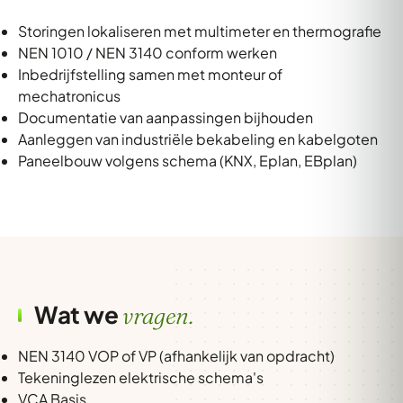
Storingen lokaliseren met multimeter en thermografie
NEN 1010 / NEN 3140 conform werken
Inbedrijfstelling samen met monteur of
mechatronicus
Documentatie van aanpassingen bijhouden
Aanleggen van industriële bekabeling en kabelgoten
Paneelbouw volgens schema (KNX, Eplan, EBplan)
Wat we
vragen.
NEN 3140 VOP of VP (afhankelijk van opdracht)
Tekeninglezen elektrische schema's
VCA Basis