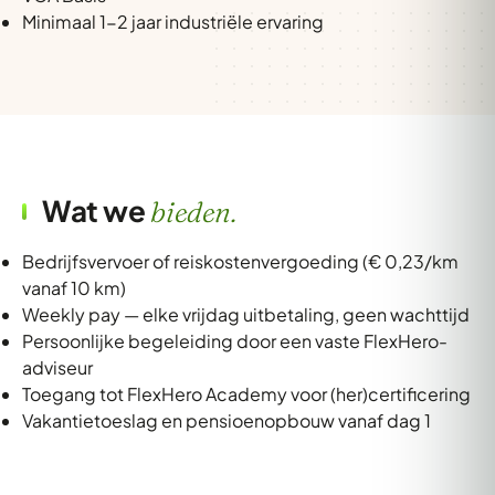
Minimaal 1-2 jaar industriële ervaring
Wat we
bieden.
Bedrijfsvervoer of reiskostenvergoeding (€ 0,23/km
vanaf 10 km)
Weekly pay — elke vrijdag uitbetaling, geen wachttijd
Persoonlijke begeleiding door een vaste FlexHero-
adviseur
Toegang tot FlexHero Academy voor (her)certificering
Vakantietoeslag en pensioenopbouw vanaf dag 1