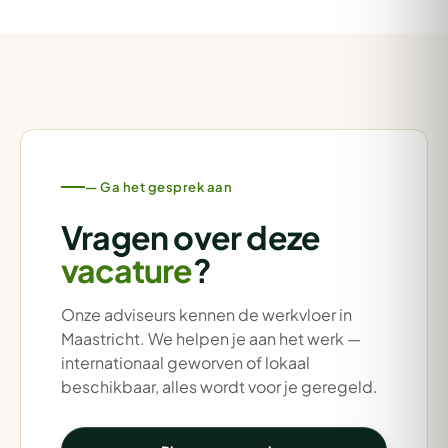
— Ga het gesprek aan
Vragen over deze
vacature
?
Onze adviseurs kennen de werkvloer in
Maastricht. We helpen je aan het werk —
internationaal geworven of lokaal
beschikbaar, alles wordt voor je geregeld.