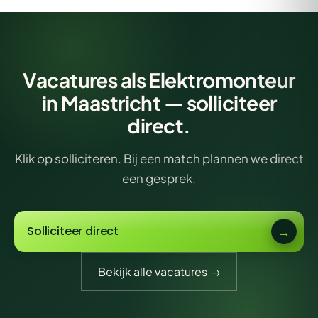
Vacatures als Elektromonteur
in Maastricht — solliciteer
direct.
Klik op solliciteren. Bij een match plannen we direct
een gesprek.
Solliciteer direct
Bekijk alle vacatures →