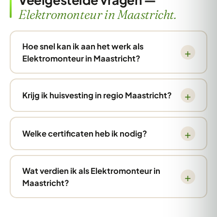
Elektromonteur in Maastricht.
Hoe snel kan ik aan het werk als
Elektromonteur in Maastricht?
Krijg ik huisvesting in regio Maastricht?
Welke certificaten heb ik nodig?
Wat verdien ik als Elektromonteur in
Maastricht?