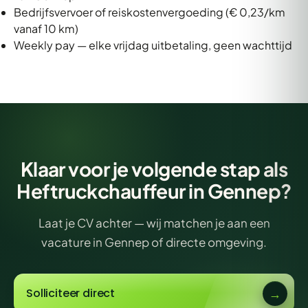
Bedrijfsvervoer of reiskostenvergoeding (€ 0,23/km
vanaf 10 km)
Weekly pay — elke vrijdag uitbetaling, geen wachttijd
Klaar voor je volgende stap als
Heftruckchauffeur in Gennep?
Laat je CV achter — wij matchen je aan een
vacature in Gennep of directe omgeving.
Solliciteer direct