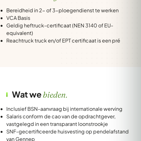
Bereidheid in 2- of 3-ploegendienst te werken
VCA Basis
Geldig heftruck-certificaat (NEN 3140 of EU-
equivalent)
Reachtruck truck en/of EPT certificaat is een pré
Wat we
bieden.
Inclusief BSN-aanvraag bij internationale werving
Salaris conform de cao van de opdrachtgever,
vastgelegd in een transparant loonstrookje
SNF-gecertificeerde huisvesting op pendelafstand
van Gennep