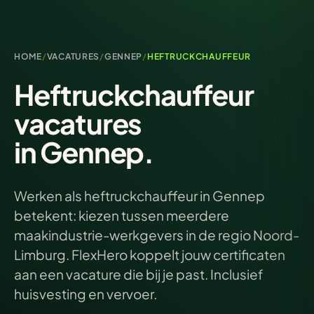
HOME
/
VACATURES
/
GENNEP
/
HEFTRUCKCHAUFFEUR
Heftruckchauffeur
vacatures
in Gennep.
Werken als heftruckchauffeur in Gennep
betekent: kiezen tussen meerdere
maakindustrie-werkgevers in de regio Noord-
Limburg. FlexHero koppelt jouw certificaten
aan een vacature die bij je past. Inclusief
huisvesting en vervoer.