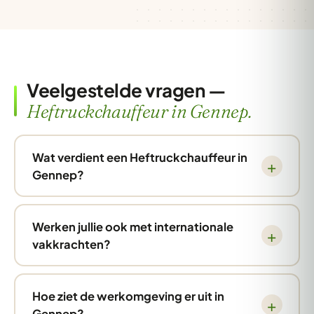
Veelgestelde vragen —
Heftruckchauffeur in Gennep.
Wat verdient een Heftruckchauffeur in
Gennep?
Werken jullie ook met internationale
vakkrachten?
Hoe ziet de werkomgeving er uit in
Gennep?