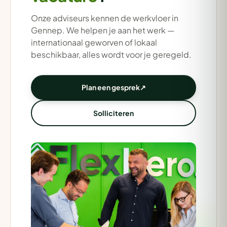
Onze adviseurs kennen de werkvloer in
Gennep. We helpen je aan het werk —
internationaal geworven of lokaal
beschikbaar, alles wordt voor je geregeld.
Plan een gesprek
↗
Solliciteren