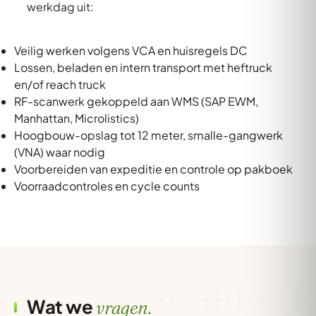
werkdag uit:
Veilig werken volgens VCA en huisregels DC
Lossen, beladen en intern transport met heftruck
en/of reach truck
RF-scanwerk gekoppeld aan WMS (SAP EWM,
Manhattan, Microlistics)
Hoogbouw-opslag tot 12 meter, smalle-gangwerk
(VNA) waar nodig
Voorbereiden van expeditie en controle op pakboek
Voorraadcontroles en cycle counts
Wat we
vragen.