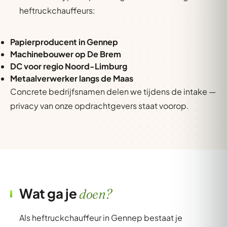
heftruckchauffeurs:
Papierproducent in Gennep
Machinebouwer op De Brem
DC voor regio Noord-Limburg
Metaalverwerker langs de Maas
Concrete bedrijfsnamen delen we tijdens de intake —
privacy van onze opdrachtgevers staat voorop.
Wat ga je
doen?
Als heftruckchauffeur in Gennep bestaat je