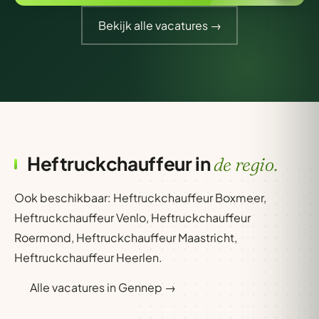
Bekijk alle vacatures →
Heftruckchauffeur in
de regio.
Ook beschikbaar:
Heftruckchauffeur Boxmeer
,
Heftruckchauffeur Venlo
,
Heftruckchauffeur
Roermond
,
Heftruckchauffeur Maastricht
,
Heftruckchauffeur Heerlen
.
Alle vacatures in Gennep →