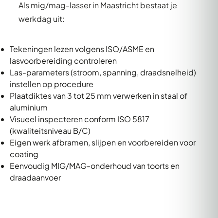
Als mig/mag-lasser in Maastricht bestaat je
werkdag uit:
Tekeningen lezen volgens ISO/ASME en
lasvoorbereiding controleren
Las-parameters (stroom, spanning, draadsnelheid)
instellen op procedure
Plaatdiktes van 3 tot 25 mm verwerken in staal of
aluminium
Visueel inspecteren conform ISO 5817
(kwaliteitsniveau B/C)
Eigen werk afbramen, slijpen en voorbereiden voor
coating
Eenvoudig MIG/MAG-onderhoud van toorts en
draadaanvoer