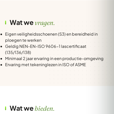
Wat we
vragen.
Eigen veiligheidsschoenen (S3) en bereidheid in
ploegen te werken
Geldig NEN-EN-ISO 9606-1 lascertificaat
(135/136/138)
Minimaal 2 jaar ervaring in een productie-omgeving
Ervaring met tekeninglezen in ISO of ASME
Wat we
bieden.