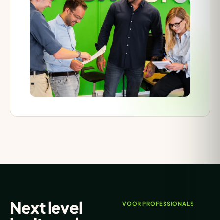
Next level
VOOR PROFESSIONALS