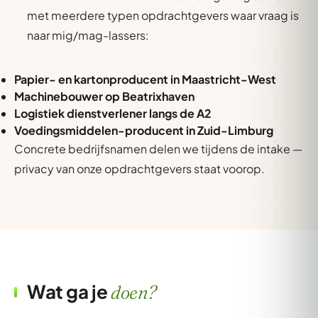
met meerdere typen opdrachtgevers waar vraag is
naar mig/mag-lassers:
Papier- en kartonproducent in Maastricht-West
Machinebouwer op Beatrixhaven
Logistiek dienstverlener langs de A2
Voedingsmiddelen-producent in Zuid-Limburg
Concrete bedrijfsnamen delen we tijdens de intake —
privacy van onze opdrachtgevers staat voorop.
Wat ga je
doen?