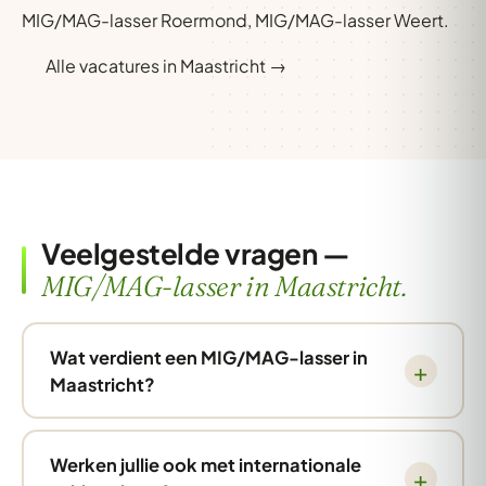
MIG/MAG-lasser Roermond
,
MIG/MAG-lasser Weert
.
Alle vacatures in Maastricht →
Veelgestelde vragen —
MIG/MAG-lasser in Maastricht.
Wat verdient een MIG/MAG-lasser in
Maastricht?
Werken jullie ook met internationale