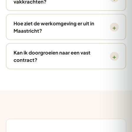
vakkrachten?
Hoe ziet de werkomgeving er uit in
Maastricht?
Kan ik doorgroeien naar een vast
contract?