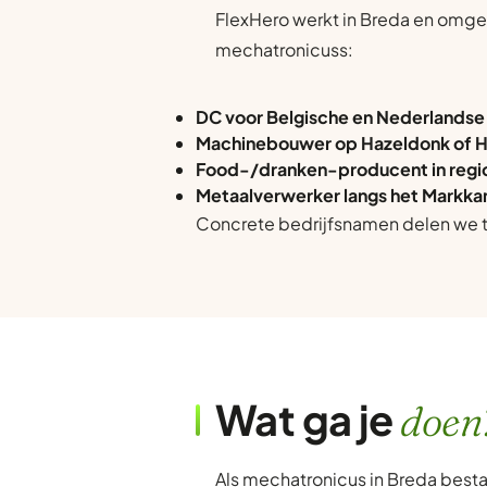
FlexHero werkt in Breda en omge
mechatronicuss:
DC voor Belgische en Nederlandse
Machinebouwer op Hazeldonk of 
Food-/dranken-producent in regi
Metaalverwerker langs het Markka
Concrete bedrijfsnamen delen we ti
Wat ga je
doen
Als mechatronicus in Breda besta