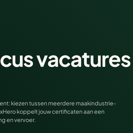
cus vacatures
ent: kiezen tussen meerdere maakindustrie-
xHero koppelt jouw certificaten aan een
ing en vervoer.