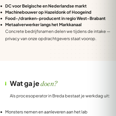
DC voor Belgische en Nederlandse markt
Machinebouwer op Hazeldonk of Hoogeind
Food-/dranken-producent in regio West-Brabant
Metaalverwerker langs het Markkanaal
Concrete bedrijfsnamen delen we tijdens de intake —
privacy van onze opdrachtgevers staat voorop.
Wat ga je
doen?
Als procesoperator in Breda bestaat je werkdag uit:
Monsters nemen en aanleveren aan het lab