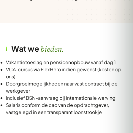
Wat we
bieden.
Vakantietoeslag en pensioenopbouw vanaf dag 1
VCA-cursus via FlexHero indien gewenst (kosten op
ons)
Doorgroeimogelijkheden naar vast contract bij de
werkgever
Inclusief BSN-aanvraag bij internationale werving
Salaris conform de cao van de opdrachtgever,
vastgelegd in een transparant loonstrookje