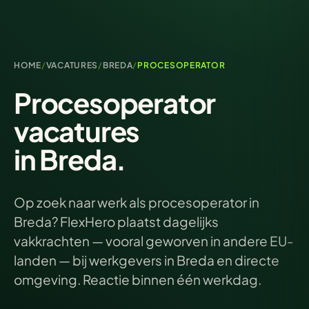
HOME
/
VACATURES
/
BREDA
/
PROCESOPERATOR
Procesoperator
vacatures
in Breda.
Op zoek naar werk als procesoperator in
Breda? FlexHero plaatst dagelijks
vakkrachten — vooral geworven in andere EU-
landen — bij werkgevers in Breda en directe
omgeving. Reactie binnen één werkdag.