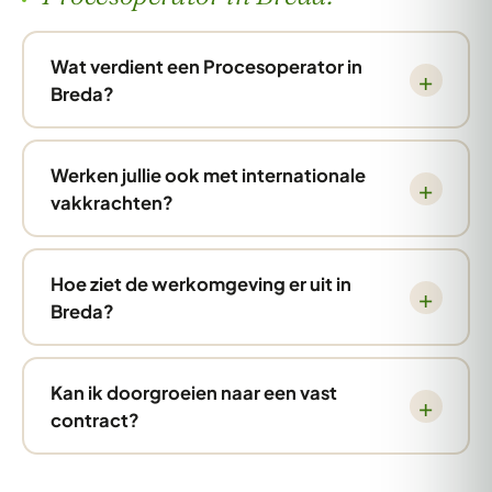
Wat verdient een Procesoperator in
Breda?
Werken jullie ook met internationale
vakkrachten?
Hoe ziet de werkomgeving er uit in
Breda?
Kan ik doorgroeien naar een vast
contract?