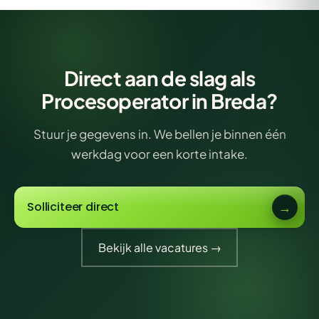
Direct aan de slag als
Procesoperator in Breda?
Stuur je gegevens in. We bellen je binnen één
werkdag voor een korte intake.
Solliciteer direct
Bekijk alle vacatures →