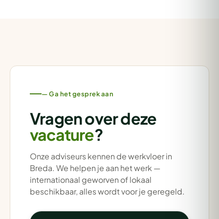
— Ga het gesprek aan
Vragen over deze
vacature
?
Onze adviseurs kennen de werkvloer in
Breda. We helpen je aan het werk —
internationaal geworven of lokaal
beschikbaar, alles wordt voor je geregeld.