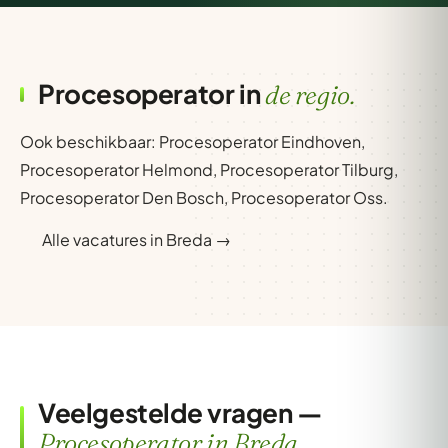
Procesoperator in
de regio.
Ook beschikbaar:
Procesoperator Eindhoven
,
Procesoperator Helmond
,
Procesoperator Tilburg
,
Procesoperator Den Bosch
,
Procesoperator Oss
.
Alle vacatures in Breda →
Veelgestelde vragen —
Procesoperator in Breda.