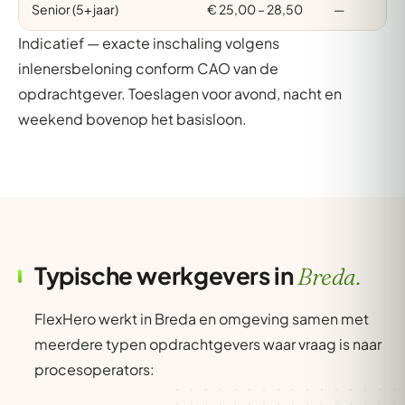
Senior (5+ jaar)
€ 25,00 – 28,50
—
Indicatief — exacte inschaling volgens
inlenersbeloning conform CAO van de
opdrachtgever. Toeslagen voor avond, nacht en
weekend bovenop het basisloon.
Typische werkgevers in
Breda.
FlexHero werkt in Breda en omgeving samen met
meerdere typen opdrachtgevers waar vraag is naar
procesoperators: