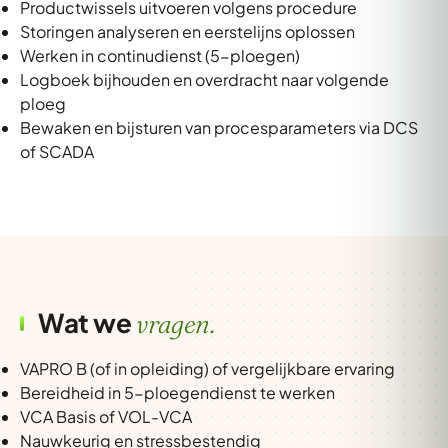
Productwissels uitvoeren volgens procedure
Storingen analyseren en eerstelijns oplossen
Werken in continudienst (5-ploegen)
Logboek bijhouden en overdracht naar volgende
ploeg
Bewaken en bijsturen van procesparameters via DCS
of SCADA
Wat we
vragen.
VAPRO B (of in opleiding) of vergelijkbare ervaring
Bereidheid in 5-ploegendienst te werken
VCA Basis of VOL-VCA
Nauwkeurig en stressbestendig