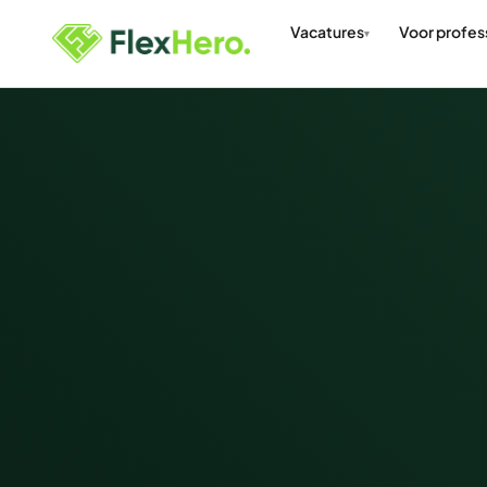
Vacatures
Voor profes