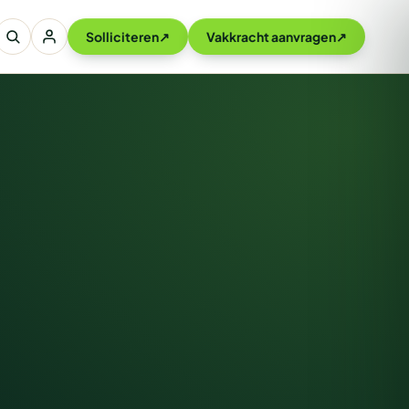
Solliciteren
↗
Vakkracht aanvragen
↗