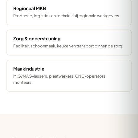
Regionaal MKB
Productie, logistiek en techniek bij regionale werkgevers.
Zorg & ondersteuning
Facilitair, schoonmaak, keuken en transport binnen de zorg.
Maakindustrie
MIG/MAG-lassers, plaatwerkers, CNC-operators,
monteurs.