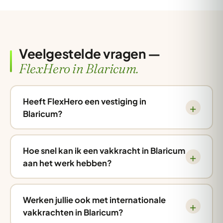
Veelgestelde vragen —
FlexHero in Blaricum.
Heeft FlexHero een vestiging in
Blaricum?
Hoe snel kan ik een vakkracht in Blaricum
aan het werk hebben?
Werken jullie ook met internationale
vakkrachten in Blaricum?