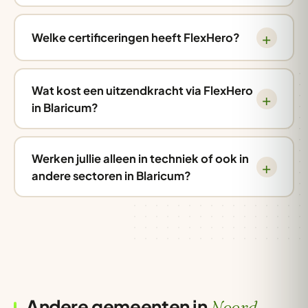
Welke certificeringen heeft FlexHero?
Wat kost een uitzendkracht via FlexHero
in Blaricum?
Werken jullie alleen in techniek of ook in
andere sectoren in Blaricum?
Andere gemeenten in
Noord-