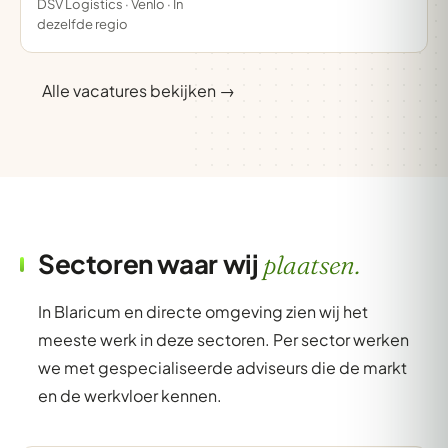
DSV Logistics · Venlo · In
dezelfde regio
Alle vacatures bekijken →
Sectoren waar wij
plaatsen.
In Blaricum en directe omgeving zien wij het
meeste werk in deze sectoren. Per sector werken
we met gespecialiseerde adviseurs die de markt
en de werkvloer kennen.