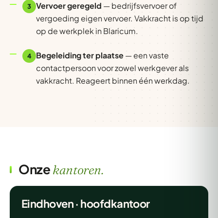
Vervoer geregeld
— bedrijfsvervoer of
3
vergoeding eigen vervoer. Vakkracht is op tijd
op de werkplek in Blaricum.
Begeleiding ter plaatse
— een vaste
4
contactpersoon voor zowel werkgever als
vakkracht. Reageert binnen één werkdag.
Onze
kantoren.
Eindhoven · hoofdkantoor