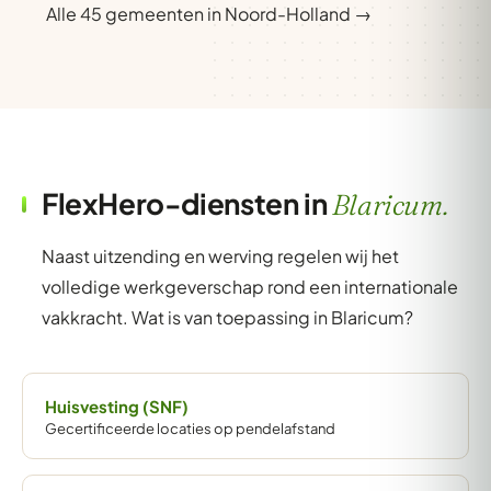
Alle 45 gemeenten in Noord-Holland →
FlexHero-diensten in
Blaricum.
Naast uitzending en werving regelen wij het
volledige werkgeverschap rond een internationale
vakkracht. Wat is van toepassing in Blaricum?
Huisvesting (SNF)
Gecertificeerde locaties op pendelafstand