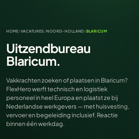
HOME
/
VACATURES
/
NOORD-HOLLAND
/
BLARICUM
Uitzendbureau
Blaricum.
Vakkrachten zoeken of plaatsen in Blaricum?
FlexHero werft technisch en logistiek
personeel in heel Europa en plaatst ze bij
Nederlandse werkgevers — met huisvesting,
vervoer en begeleiding inclusief. Reactie
binnen één werkdag.