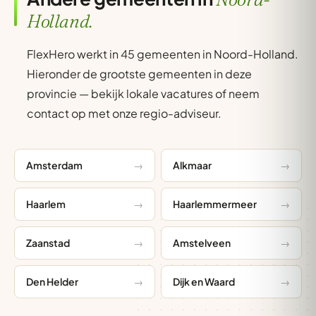
Holland.
FlexHero werkt in 45 gemeenten in Noord-Holland.
Hieronder de grootste gemeenten in deze
provincie — bekijk lokale vacatures of neem
contact op met onze regio-adviseur.
Amsterdam
Alkmaar
Haarlem
Haarlemmermeer
Zaanstad
Amstelveen
Den Helder
Dijk en Waard