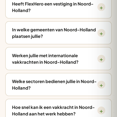
Heeft FlexHero een vestiging in Noord-
Holland?
In welke gemeenten van Noord-Holland
plaatsen jullie?
Werken jullie met internationale
vakkrachten in Noord-Holland?
Welke sectoren bedienen jullie in Noord-
Holland?
Hoe snel kan ik een vakkracht in Noord-
Holland aan het werk hebben?