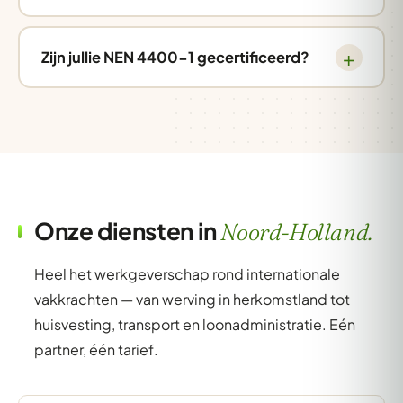
Zijn jullie NEN 4400-1 gecertificeerd?
Onze diensten in
Noord-Holland.
Heel het werkgeverschap rond internationale
vakkrachten — van werving in herkomstland tot
huisvesting, transport en loonadministratie. Eén
partner, één tarief.