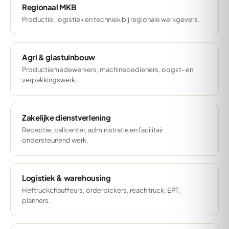
Regionaal MKB
Productie, logistiek en techniek bij regionale werkgevers.
Agri & glastuinbouw
Productiemedewerkers, machinebedieners, oogst- en
verpakkingswerk.
Zakelijke dienstverlening
Receptie, callcenter, administratie en facilitair
ondersteunend werk.
Logistiek & warehousing
Heftruckchauffeurs, orderpickers, reach truck, EPT,
planners.