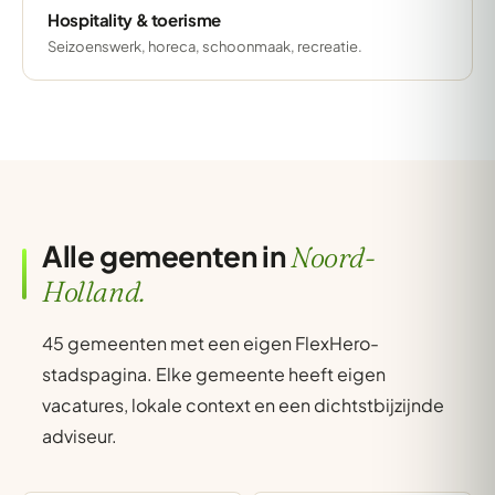
Hospitality & toerisme
Seizoenswerk, horeca, schoonmaak, recreatie.
Alle gemeenten in
Noord-
Holland.
45 gemeenten met een eigen FlexHero-
stadspagina. Elke gemeente heeft eigen
vacatures, lokale context en een dichtstbijzijnde
adviseur.