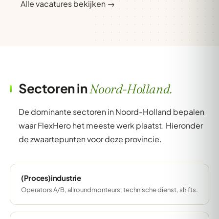
Alle vacatures bekijken →
Sectoren in
Noord-Holland.
De dominante sectoren in Noord-Holland bepalen
waar FlexHero het meeste werk plaatst. Hieronder
de zwaartepunten voor deze provincie.
(Proces)industrie
Operators A/B, allroundmonteurs, technische dienst, shifts.