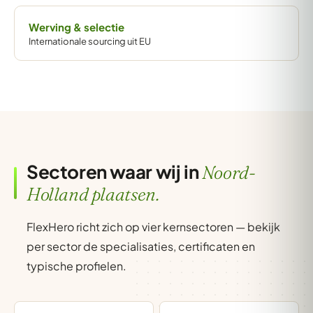
Werving & selectie
Internationale sourcing uit EU
Sectoren waar wij in
Noord-
Holland plaatsen.
FlexHero richt zich op vier kernsectoren — bekijk
per sector de specialisaties, certificaten en
typische profielen.