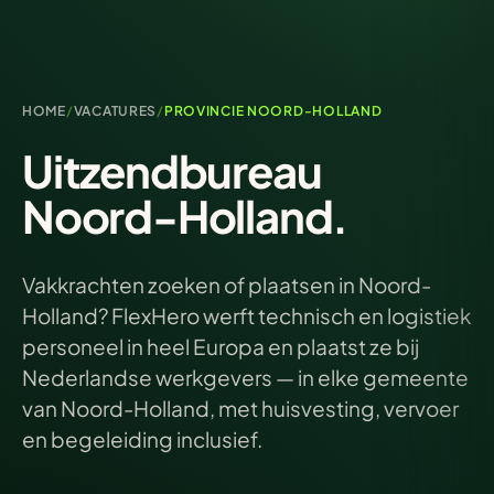
HOME
/
VACATURES
/
PROVINCIE NOORD-HOLLAND
Uitzendbureau
Noord-Holland.
Vakkrachten zoeken of plaatsen in Noord-
Holland? FlexHero werft technisch en logistiek
personeel in heel Europa en plaatst ze bij
Nederlandse werkgevers — in elke gemeente
van Noord-Holland, met huisvesting, vervoer
en begeleiding inclusief.