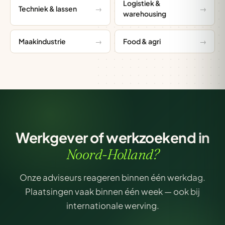
Logistiek &
Techniek & lassen
warehousing
Maakindustrie
Food & agri
Werkgever of werkzoekend in
Noord-Holland?
Onze adviseurs reageren binnen één werkdag.
Plaatsingen vaak binnen één week — ook bij
internationale werving.