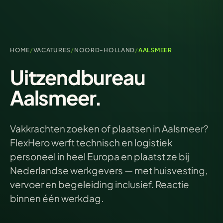
HOME
/
VACATURES
/
NOORD-HOLLAND
/
AALSMEER
Uitzendbureau
Aalsmeer.
Vakkrachten zoeken of plaatsen in Aalsmeer?
FlexHero werft technisch en logistiek
personeel in heel Europa en plaatst ze bij
Nederlandse werkgevers — met huisvesting,
vervoer en begeleiding inclusief. Reactie
binnen één werkdag.