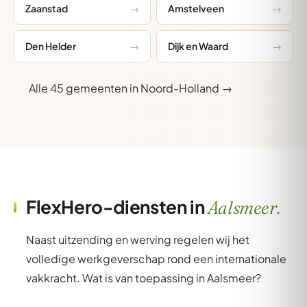
Zaanstad
Amstelveen
Den Helder
Dijk en Waard
Alle 45 gemeenten in Noord-Holland →
FlexHero-diensten in
Aalsmeer.
Naast uitzending en werving regelen wij het
volledige werkgeverschap rond een internationale
vakkracht. Wat is van toepassing in Aalsmeer?