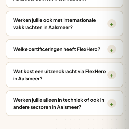
Werken jullie ook met internationale
vakkrachten in Aalsmeer?
Welke certificeringen heeft FlexHero?
Wat kost een uitzendkracht via FlexHero
in Aalsmeer?
Werken jullie alleen in techniek of ook in
andere sectoren in Aalsmeer?