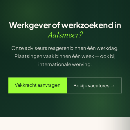
Werkgever of werkzoekend in
Aalsmeer?
Onze adviseurs reageren binnen één werkdag.
Plaatsingen vaak binnen één week — ook bij
internationale werving.
Vakkracht aanvragen
Bekijk vacatures →