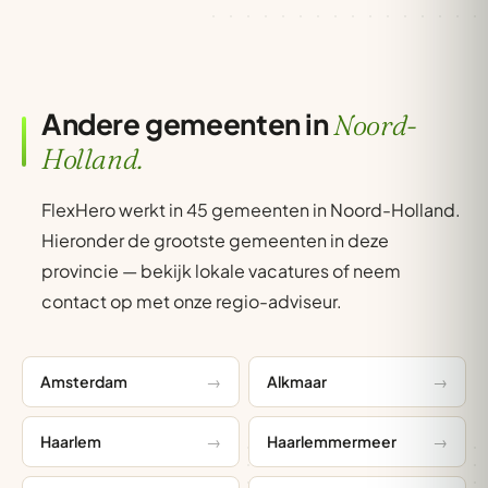
Andere gemeenten in
Noord-
Holland.
FlexHero werkt in 45 gemeenten in Noord-Holland.
Hieronder de grootste gemeenten in deze
provincie — bekijk lokale vacatures of neem
contact op met onze regio-adviseur.
Amsterdam
Alkmaar
Haarlem
Haarlemmermeer