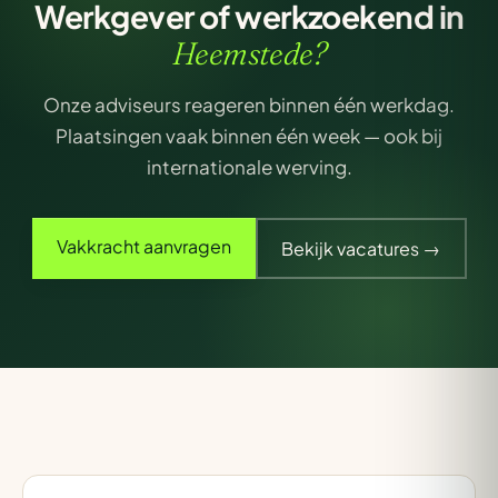
Werkgever of werkzoekend in
Heemstede?
Onze adviseurs reageren binnen één werkdag.
Plaatsingen vaak binnen één week — ook bij
internationale werving.
Vakkracht aanvragen
Bekijk vacatures →