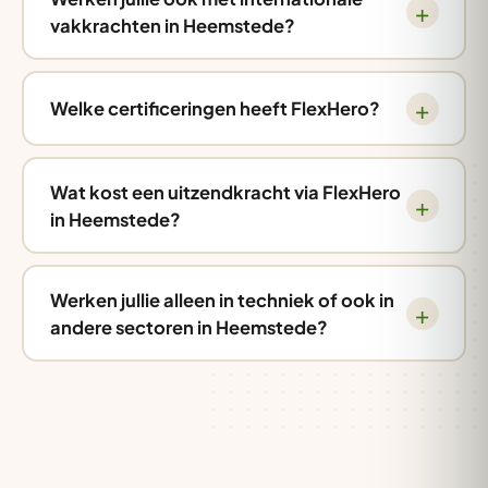
vakkrachten in Heemstede?
Welke certificeringen heeft FlexHero?
Wat kost een uitzendkracht via FlexHero
in Heemstede?
Werken jullie alleen in techniek of ook in
andere sectoren in Heemstede?