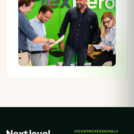
Next level
VOOR PROFESSIONALS