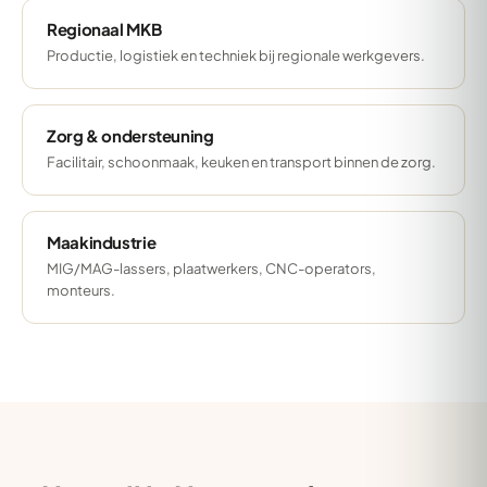
Regionaal MKB
Productie, logistiek en techniek bij regionale werkgevers.
Zorg & ondersteuning
Facilitair, schoonmaak, keuken en transport binnen de zorg.
Maakindustrie
MIG/MAG-lassers, plaatwerkers, CNC-operators,
monteurs.