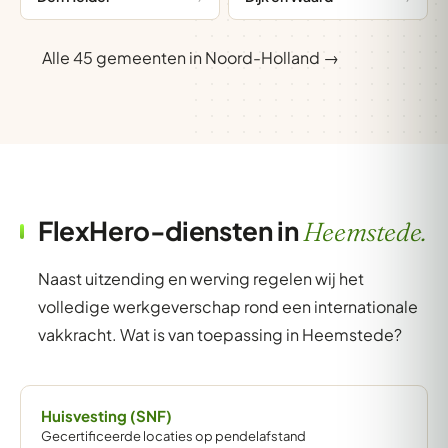
Alle 45 gemeenten in Noord-Holland →
FlexHero-diensten in
Heemstede.
Naast uitzending en werving regelen wij het
volledige werkgeverschap rond een internationale
vakkracht. Wat is van toepassing in Heemstede?
Huisvesting (SNF)
Gecertificeerde locaties op pendelafstand