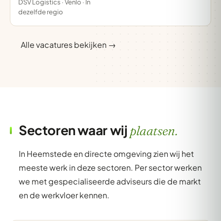
DSV Logistics · Venlo · In
dezelfde regio
Alle vacatures bekijken →
Sectoren waar wij
plaatsen.
In Heemstede en directe omgeving zien wij het
meeste werk in deze sectoren. Per sector werken
we met gespecialiseerde adviseurs die de markt
en de werkvloer kennen.