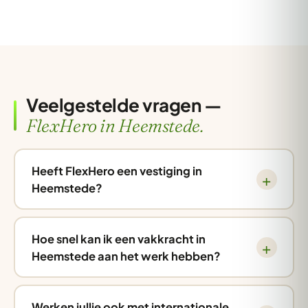
Veelgestelde vragen —
FlexHero in Heemstede.
Heeft FlexHero een vestiging in
Heemstede?
Hoe snel kan ik een vakkracht in
Heemstede aan het werk hebben?
Werken jullie ook met internationale