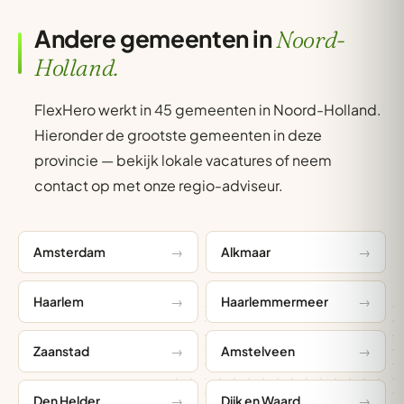
Andere gemeenten in
Noord-
Holland.
FlexHero werkt in 45 gemeenten in Noord-Holland.
Hieronder de grootste gemeenten in deze
provincie — bekijk lokale vacatures of neem
contact op met onze regio-adviseur.
Amsterdam
Alkmaar
Haarlem
Haarlemmermeer
Zaanstad
Amstelveen
Den Helder
Dijk en Waard