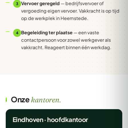
Vervoer geregeld
— bedrijfsvervoer of
3
vergoeding eigen vervoer. Vakkracht is op tijd
op de werkplek in Heemstede.
Begeleiding ter plaatse
— een vaste
4
contactpersoon voor zowel werkgever als
vakkracht. Reageert binnen één werkdag.
Onze
kantoren.
Eindhoven · hoofdkantoor