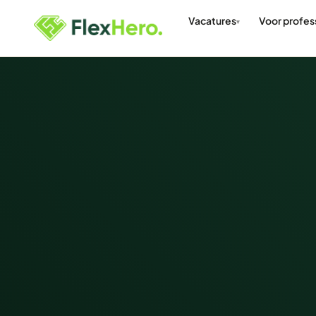
Vacatures
Voor profes