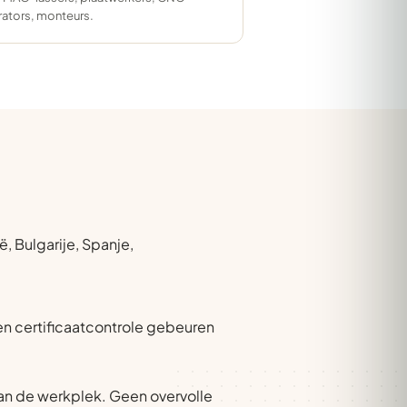
ators, monteurs.
, Bulgarije, Spanje,
 en certificaatcontrole gebeuren
an de werkplek. Geen overvolle