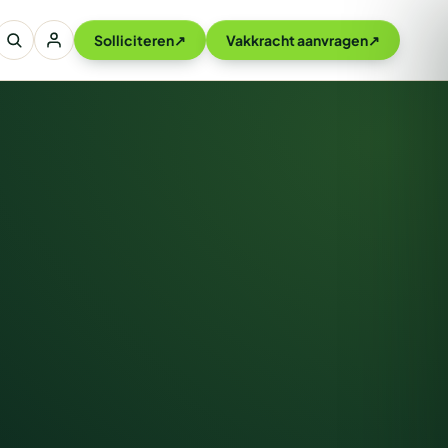
Solliciteren
↗
Vakkracht aanvragen
↗