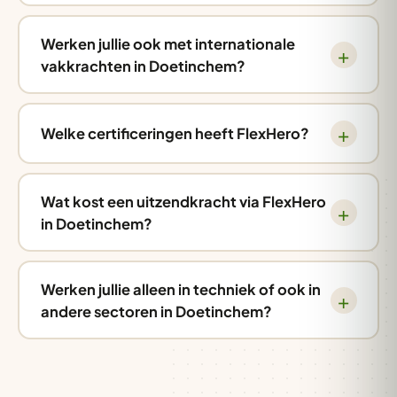
Werken jullie ook met internationale
vakkrachten in Doetinchem?
Welke certificeringen heeft FlexHero?
Wat kost een uitzendkracht via FlexHero
in Doetinchem?
Werken jullie alleen in techniek of ook in
andere sectoren in Doetinchem?