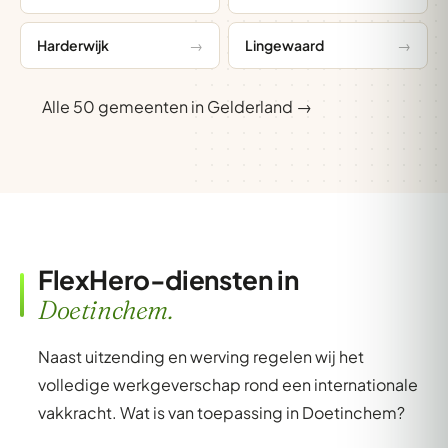
Harderwijk
Lingewaard
Alle 50 gemeenten in Gelderland →
FlexHero-diensten in
Doetinchem.
Naast uitzending en werving regelen wij het
volledige werkgeverschap rond een internationale
vakkracht. Wat is van toepassing in Doetinchem?