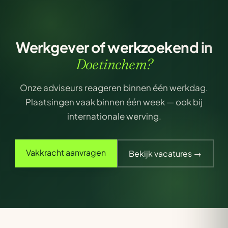
Werkgever of werkzoekend in
Doetinchem?
Onze adviseurs reageren binnen één werkdag.
Plaatsingen vaak binnen één week — ook bij
internationale werving.
Vakkracht aanvragen
Bekijk vacatures →