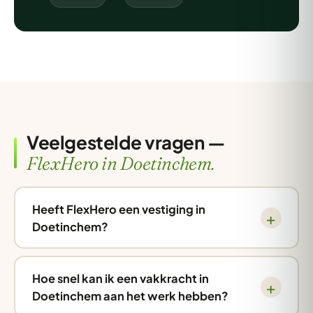
Veelgestelde vragen —
FlexHero in Doetinchem.
Heeft FlexHero een vestiging in
Doetinchem?
Hoe snel kan ik een vakkracht in
Doetinchem aan het werk hebben?