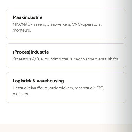
Maakindustrie
MIG/MAG-lassers, plaatwerkers, CNC-operators,
monteurs.
(Proces)industrie
Operators A/B, allroundmonteurs, technische dienst, shifts.
Logistiek & warehousing
Heftruckchauffeurs, orderpickers, reach truck, EPT,
planners.