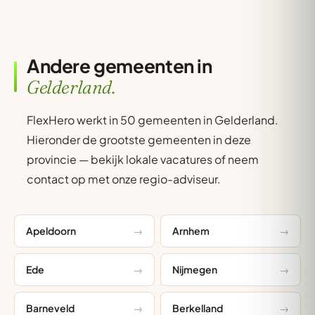
Andere gemeenten in
Gelderland.
FlexHero werkt in 50 gemeenten in Gelderland.
Hieronder de grootste gemeenten in deze
provincie — bekijk lokale vacatures of neem
contact op met onze regio-adviseur.
Apeldoorn
Arnhem
Ede
Nijmegen
Barneveld
Berkelland