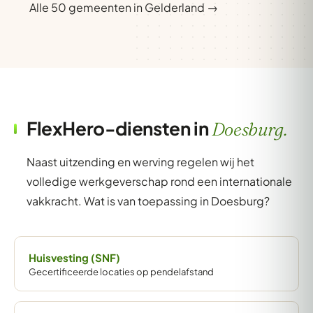
Alle 50 gemeenten in Gelderland →
FlexHero-diensten in
Doesburg.
Naast uitzending en werving regelen wij het
volledige werkgeverschap rond een internationale
vakkracht. Wat is van toepassing in Doesburg?
Huisvesting (SNF)
Gecertificeerde locaties op pendelafstand