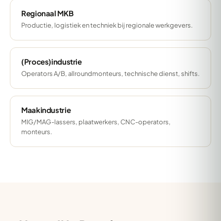
Regionaal MKB
Productie, logistiek en techniek bij regionale werkgevers.
(Proces)industrie
Operators A/B, allroundmonteurs, technische dienst, shifts.
Maakindustrie
MIG/MAG-lassers, plaatwerkers, CNC-operators,
monteurs.