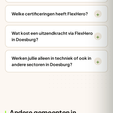
Welke certificeringen heeft FlexHero?
Wat kost een uitzendkracht via FlexHero
in Doesburg?
Werken jullie alleen in techniek of ook in
andere sectoren in Doesburg?
Andere gemeenten in