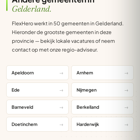
Gelderland.
FlexHero werkt in 50 gemeenten in Gelderland.
Hieronder de grootste gemeenten in deze
provincie — bekijk lokale vacatures of neem
contact op met onze regio-adviseur.
Apeldoorn
Arnhem
Ede
Nijmegen
Barneveld
Berkelland
Doetinchem
Harderwijk