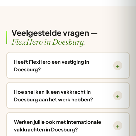
Veelgestelde vragen —
FlexHero in Doesburg.
Heeft FlexHero een vestiging in
Doesburg?
Hoe snel kan ik een vakkracht in
Doesburg aan het werk hebben?
Werken jullie ook met internationale
vakkrachten in Doesburg?