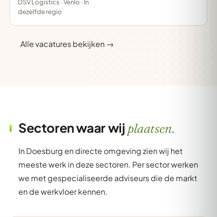
DSV Logistics · Venlo · In
dezelfde regio
Alle vacatures bekijken →
Sectoren waar wij
plaatsen.
In Doesburg en directe omgeving zien wij het
meeste werk in deze sectoren. Per sector werken
we met gespecialiseerde adviseurs die de markt
en de werkvloer kennen.