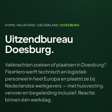
HOME
/
VACATURES
/
GELDERLAND
/
DOESBURG
Uitzendbureau
Doesburg.
Vakkrachten zoeken of plaatsen in Doesburg?
FlexHero werft technisch en logistiek
personeel in heel Europa en plaatst ze bij
Nederlandse werkgevers — met huisvesting,
vervoer en begeleiding inclusief. Reactie
binnen één werkdag.