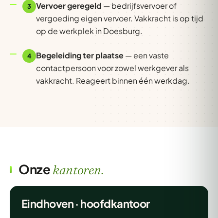
Vervoer geregeld
— bedrijfsvervoer of
3
vergoeding eigen vervoer. Vakkracht is op tijd
op de werkplek in Doesburg.
Begeleiding ter plaatse
— een vaste
4
contactpersoon voor zowel werkgever als
vakkracht. Reageert binnen één werkdag.
Onze
kantoren.
Eindhoven · hoofdkantoor