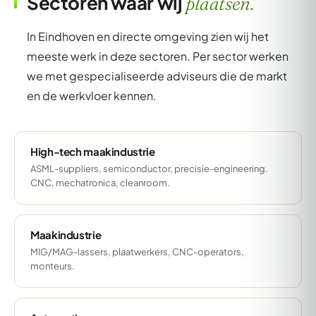
Sectoren waar wij
plaatsen.
In Eindhoven en directe omgeving zien wij het
meeste werk in deze sectoren. Per sector werken
we met gespecialiseerde adviseurs die de markt
en de werkvloer kennen.
High-tech maakindustrie
ASML-suppliers, semiconductor, precisie-engineering.
CNC, mechatronica, cleanroom.
Maakindustrie
MIG/MAG-lassers, plaatwerkers, CNC-operators,
monteurs.