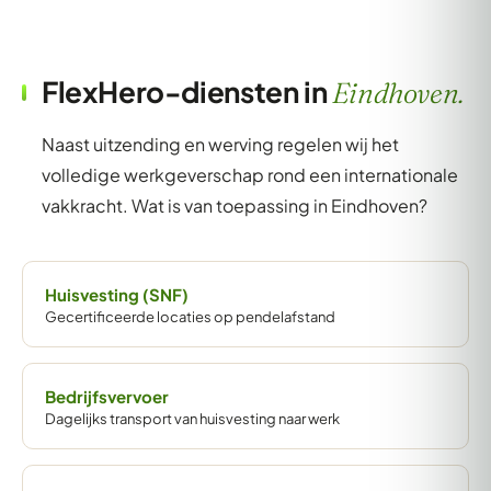
FlexHero-diensten in
Eindhoven.
Naast uitzending en werving regelen wij het
volledige werkgeverschap rond een internationale
vakkracht. Wat is van toepassing in Eindhoven?
Huisvesting (SNF)
Gecertificeerde locaties op pendelafstand
Bedrijfsvervoer
Dagelijks transport van huisvesting naar werk