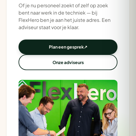
Of je nu personeel zoekt of zelf op zoek
bent naar werk in de techniek — bij
FlexHero ben je aan het juiste adres. Een
adviseur staat voor je klaar.
Plan een gesprek
↗
Onze adviseurs