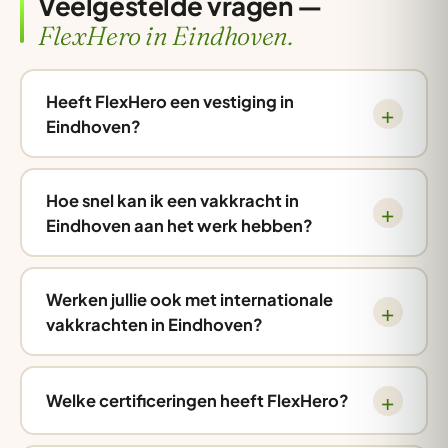
Veelgestelde vragen —
FlexHero in Eindhoven.
Heeft FlexHero een vestiging in
Eindhoven?
Hoe snel kan ik een vakkracht in
Eindhoven aan het werk hebben?
Werken jullie ook met internationale
vakkrachten in Eindhoven?
Welke certificeringen heeft FlexHero?