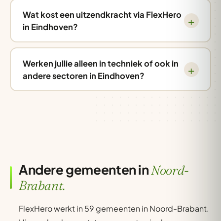
Wat kost een uitzendkracht via FlexHero
in Eindhoven?
Werken jullie alleen in techniek of ook in
andere sectoren in Eindhoven?
Andere gemeenten in
Noord-
Brabant.
FlexHero werkt in 59 gemeenten in Noord-Brabant.