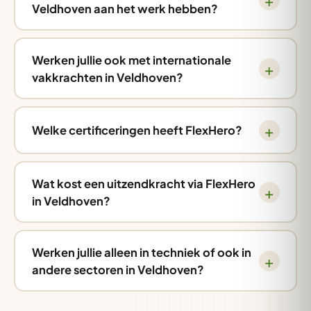
Veldhoven aan het werk hebben?
Werken jullie ook met internationale
vakkrachten in Veldhoven?
Welke certificeringen heeft FlexHero?
Wat kost een uitzendkracht via FlexHero
in Veldhoven?
Werken jullie alleen in techniek of ook in
andere sectoren in Veldhoven?