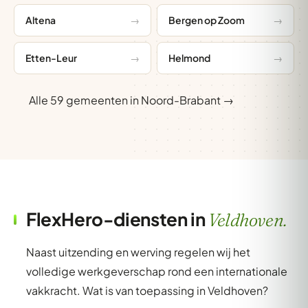
Altena
Bergen op Zoom
Etten-Leur
Helmond
Alle 59 gemeenten in Noord-Brabant →
FlexHero-diensten in
Veldhoven.
Naast uitzending en werving regelen wij het
volledige werkgeverschap rond een internationale
vakkracht. Wat is van toepassing in Veldhoven?