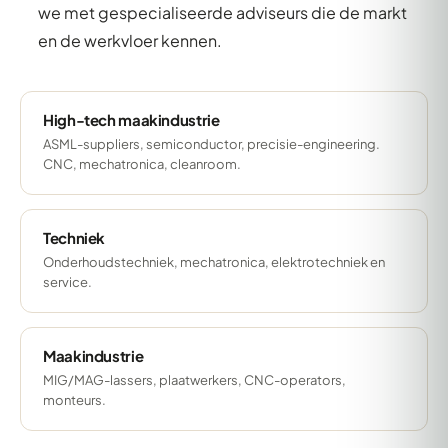
we met gespecialiseerde adviseurs die de markt
en de werkvloer kennen.
High-tech maakindustrie
ASML-suppliers, semiconductor, precisie-engineering.
CNC, mechatronica, cleanroom.
Techniek
Onderhoudstechniek, mechatronica, elektrotechniek en
service.
Maakindustrie
MIG/MAG-lassers, plaatwerkers, CNC-operators,
monteurs.