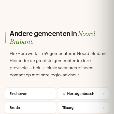
Andere gemeenten in
Noord-
Brabant.
FlexHero werkt in 59 gemeenten in Noord-Brabant.
Hieronder de grootste gemeenten in deze
provincie — bekijk lokale vacatures of neem
contact op met onze regio-adviseur.
Eindhoven
's-Hertogenbosch
Breda
Tilburg