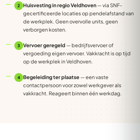
Huisvesting in regio Veldhoven
— via SNF-
2
gecertificeerde locaties op pendelafstand van
de werkplek. Geen overvolle units, geen
verborgen kosten.
Vervoer geregeld
— bedrijfsvervoer of
3
vergoeding eigen vervoer. Vakkracht is op tijd
op de werkplek in Veldhoven.
Begeleiding ter plaatse
— een vaste
4
contactpersoon voor zowel werkgever als
vakkracht. Reageert binnen één werkdag.