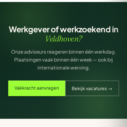
Werkgever of werkzoekend in
Veldhoven?
Onze adviseurs reageren binnen één werkdag.
Plaatsingen vaak binnen één week — ook bij
internationale werving.
Vakkracht aanvragen
Bekijk vacatures →