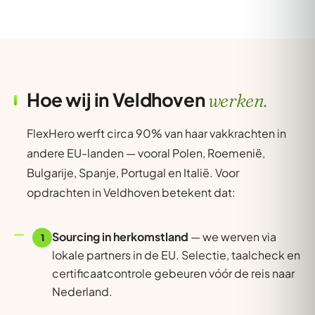
Hoe wij in Veldhoven
werken.
FlexHero werft circa 90% van haar vakkrachten in
andere EU-landen — vooral Polen, Roemenië,
Bulgarije, Spanje, Portugal en Italië. Voor
opdrachten in Veldhoven betekent dat:
Sourcing in herkomstland
— we werven via
1
lokale partners in de EU. Selectie, taalcheck en
certificaatcontrole gebeuren vóór de reis naar
Nederland.