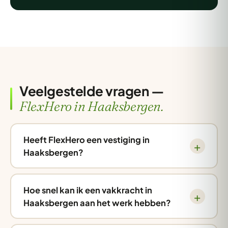
Veelgestelde vragen —
FlexHero in Haaksbergen.
Heeft FlexHero een vestiging in
Haaksbergen?
Hoe snel kan ik een vakkracht in
Haaksbergen aan het werk hebben?