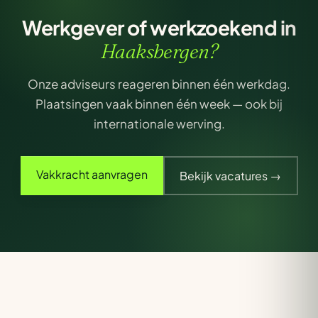
Werkgever of werkzoekend in
Haaksbergen?
Onze adviseurs reageren binnen één werkdag.
Plaatsingen vaak binnen één week — ook bij
internationale werving.
Vakkracht aanvragen
Bekijk vacatures →