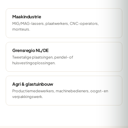
Maakindustrie
MIG/MAG-lassers, plaatwerkers, CNC-operators,
monteurs.
Grensregio NL/DE
Tweetalige plaatsingen, pendel- of
huisvestingoplossingen.
Agri & glastuinbouw
Productiemedewerkers, machinebedieners, oogst- en
verpakkingswerk.