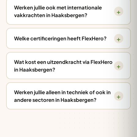
Werken jullie ook met internationale
vakkrachten in Haaksbergen?
Welke certificeringen heeft FlexHero?
Wat kost een uitzendkracht via FlexHero
in Haaksbergen?
Werken jullie alleen in techniek of ook in
andere sectoren in Haaksbergen?