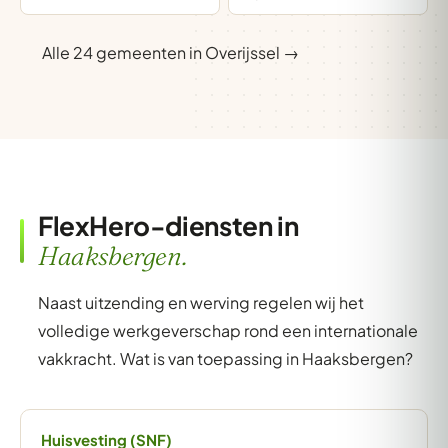
Alle 24 gemeenten in Overijssel →
FlexHero-diensten in
Haaksbergen.
Naast uitzending en werving regelen wij het
volledige werkgeverschap rond een internationale
vakkracht. Wat is van toepassing in Haaksbergen?
Huisvesting (SNF)