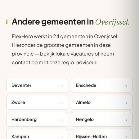
Andere gemeenten in
Overijssel.
FlexHero werkt in 24 gemeenten in Overijssel.
Hieronder de grootste gemeenten in deze
provincie — bekijk lokale vacatures of neem
contact op met onze regio-adviseur.
Deventer
Enschede
Zwolle
Almelo
Hardenberg
Hengelo
Kampen
Rijssen-Holten