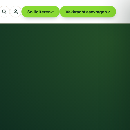
Solliciteren
↗
Vakkracht aanvragen
↗