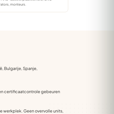
ators, monteurs.
, Bulgarije, Spanje,
 en certificaatcontrole gebeuren
e werkplek. Geen overvolle units,