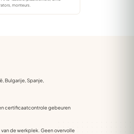
ators, monteurs.
, Bulgarije, Spanje,
 en certificaatcontrole gebeuren
 van de werkplek. Geen overvolle