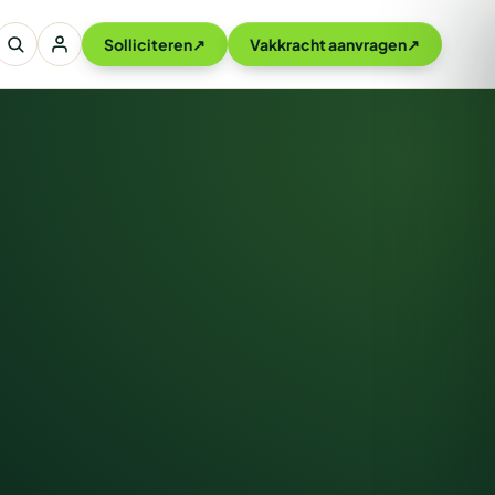
Solliciteren
↗
Vakkracht aanvragen
↗