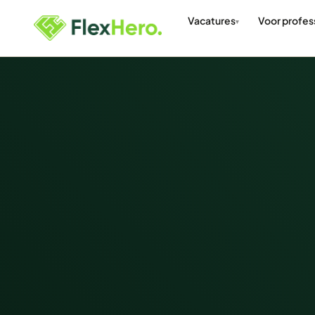
Vacatures
Voor profes