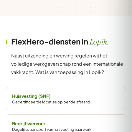
FlexHero-diensten in
Lopik.
Naast uitzending en werving regelen wij het
volledige werkgeverschap rond een internationale
vakkracht. Wat is van toepassing in Lopik?
Huisvesting (SNF)
Gecertificeerde locaties op pendelafstand
Bedrijfsvervoer
Dagelijks transport van huisvesting naar werk