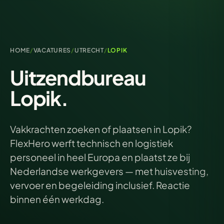
HOME
/
VACATURES
/
UTRECHT
/
LOPIK
Uitzendbureau
Lopik.
Vakkrachten zoeken of plaatsen in Lopik?
FlexHero werft technisch en logistiek
personeel in heel Europa en plaatst ze bij
Nederlandse werkgevers — met huisvesting,
vervoer en begeleiding inclusief. Reactie
binnen één werkdag.