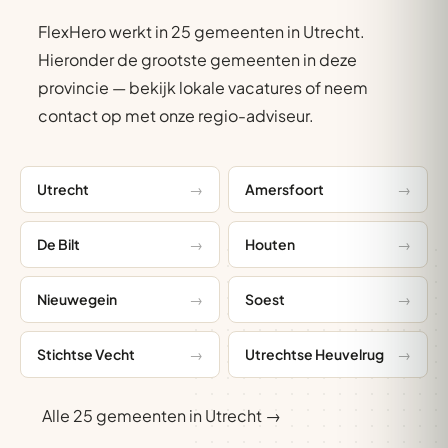
FlexHero werkt in 25 gemeenten in Utrecht.
Hieronder de grootste gemeenten in deze
provincie — bekijk lokale vacatures of neem
contact op met onze regio-adviseur.
Utrecht
Amersfoort
De Bilt
Houten
Nieuwegein
Soest
Stichtse Vecht
Utrechtse Heuvelrug
Alle 25 gemeenten in Utrecht →