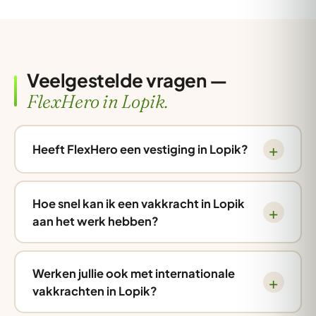
Veelgestelde vragen —
FlexHero in Lopik.
Heeft FlexHero een vestiging in Lopik?
Hoe snel kan ik een vakkracht in Lopik
aan het werk hebben?
Werken jullie ook met internationale
vakkrachten in Lopik?