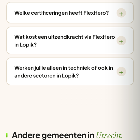
Welke certificeringen heeft FlexHero?
Wat kost een uitzendkracht via FlexHero
in Lopik?
Werken jullie alleen in techniek of ook in
andere sectoren in Lopik?
Andere gemeenten in
Utrecht.