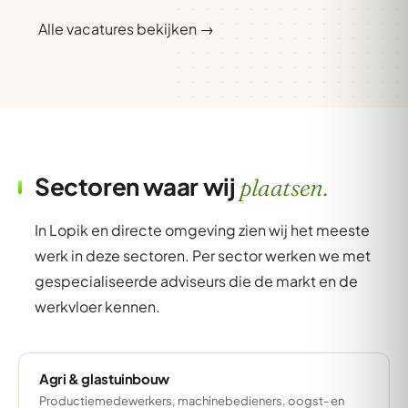
Alle vacatures bekijken →
Sectoren waar wij
plaatsen.
In Lopik en directe omgeving zien wij het meeste
werk in deze sectoren. Per sector werken we met
gespecialiseerde adviseurs die de markt en de
werkvloer kennen.
Agri & glastuinbouw
Productiemedewerkers, machinebedieners, oogst- en