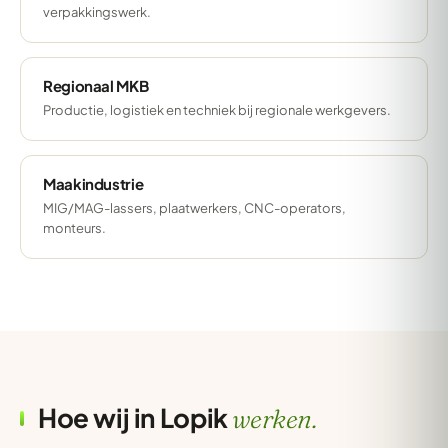
verpakkingswerk.
Regionaal MKB
Productie, logistiek en techniek bij regionale werkgevers.
Maakindustrie
MIG/MAG-lassers, plaatwerkers, CNC-operators,
monteurs.
Hoe wij in Lopik
werken.