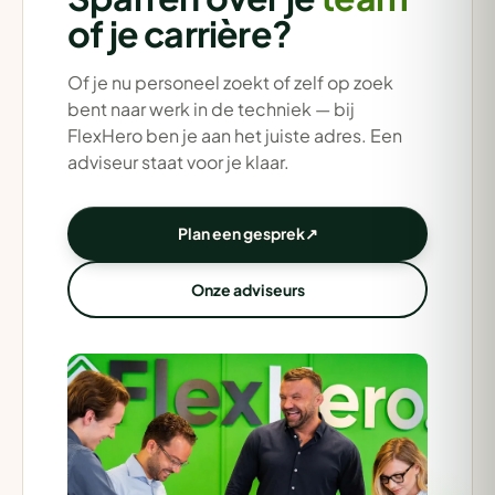
of je carrière?
Of je nu personeel zoekt of zelf op zoek
bent naar werk in de techniek — bij
FlexHero ben je aan het juiste adres. Een
adviseur staat voor je klaar.
Plan een gesprek
↗
Onze adviseurs