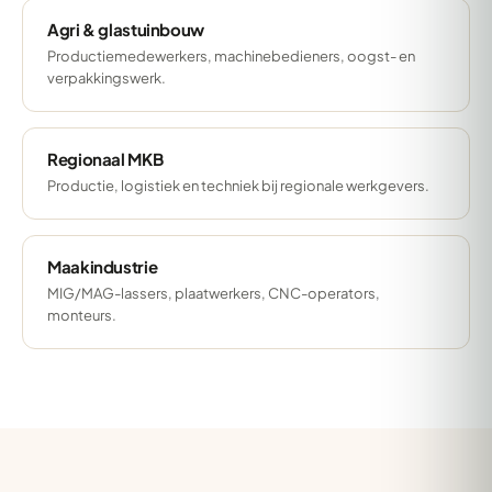
Agri & glastuinbouw
Productiemedewerkers, machinebedieners, oogst- en
verpakkingswerk.
Regionaal MKB
Productie, logistiek en techniek bij regionale werkgevers.
Maakindustrie
MIG/MAG-lassers, plaatwerkers, CNC-operators,
monteurs.