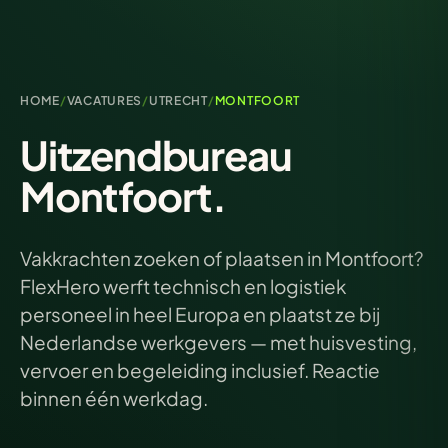
HOME
/
VACATURES
/
UTRECHT
/
MONTFOORT
Uitzendbureau
Montfoort.
Vakkrachten zoeken of plaatsen in Montfoort?
FlexHero werft technisch en logistiek
personeel in heel Europa en plaatst ze bij
Nederlandse werkgevers — met huisvesting,
vervoer en begeleiding inclusief. Reactie
binnen één werkdag.