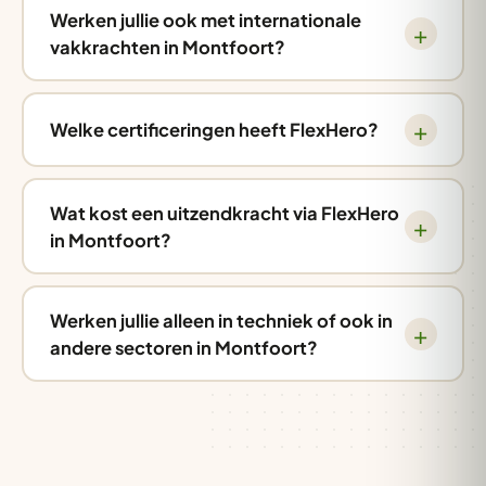
Werken jullie ook met internationale
vakkrachten in Montfoort?
Welke certificeringen heeft FlexHero?
Wat kost een uitzendkracht via FlexHero
in Montfoort?
Werken jullie alleen in techniek of ook in
andere sectoren in Montfoort?