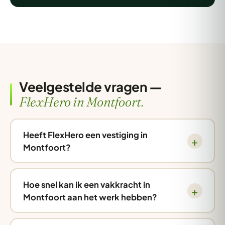
Veelgestelde vragen —
FlexHero in Montfoort.
Heeft FlexHero een vestiging in
Montfoort?
Hoe snel kan ik een vakkracht in
Montfoort aan het werk hebben?