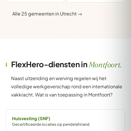
Alle 25 gemeenten in Utrecht →
FlexHero-diensten in
Montfoort.
Naast uitzending en werving regelen wij het
volledige werkgeverschap rond een internationale
vakkracht. Wat is van toepassing in Montfoort?
Huisvesting (SNF)
Gecertificeerde locaties op pendelafstand