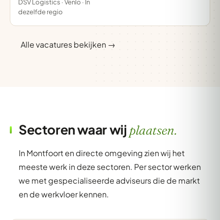
DSV Logistics · Venlo · In
dezelfde regio
Alle vacatures bekijken →
Sectoren waar wij
plaatsen.
In Montfoort en directe omgeving zien wij het
meeste werk in deze sectoren. Per sector werken
we met gespecialiseerde adviseurs die de markt
en de werkvloer kennen.