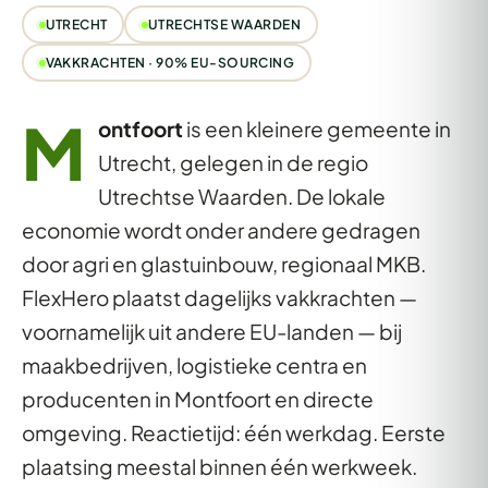
UTRECHT
UTRECHTSE WAARDEN
VAKKRACHTEN · 90% EU-SOURCING
M
ontfoort
is een kleinere gemeente in
Utrecht, gelegen in de regio
Utrechtse Waarden. De lokale
economie wordt onder andere gedragen
door agri en glastuinbouw, regionaal MKB.
FlexHero plaatst dagelijks vakkrachten —
voornamelijk uit andere EU-landen — bij
maakbedrijven, logistieke centra en
producenten in Montfoort en directe
omgeving. Reactietijd: één werkdag. Eerste
plaatsing meestal binnen één werkweek.