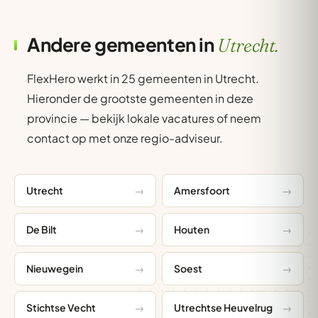
Andere gemeenten in
Utrecht.
FlexHero werkt in 25 gemeenten in Utrecht.
Hieronder de grootste gemeenten in deze
provincie — bekijk lokale vacatures of neem
contact op met onze regio-adviseur.
Utrecht
Amersfoort
De Bilt
Houten
Nieuwegein
Soest
Stichtse Vecht
Utrechtse Heuvelrug