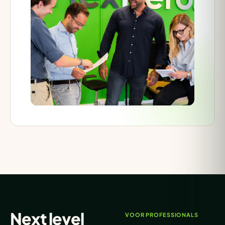
Next level
VOOR PROFESSIONALS