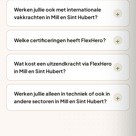
Werken jullie ook met internationale
vakkrachten in Mill en Sint Hubert?
Welke certificeringen heeft FlexHero?
Wat kost een uitzendkracht via FlexHero
in Mill en Sint Hubert?
Werken jullie alleen in techniek of ook in
andere sectoren in Mill en Sint Hubert?