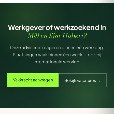
Werkgever of werkzoekend in
Mill en Sint Hubert?
Onze adviseurs reageren binnen één werkdag.
Plaatsingen vaak binnen één week — ook bij
internationale werving.
Vakkracht aanvragen
Bekijk vacatures →