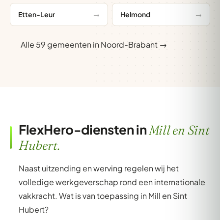
Etten-Leur
Helmond
Alle 59 gemeenten in Noord-Brabant →
FlexHero-diensten in
Mill en Sint
Hubert.
Naast uitzending en werving regelen wij het
volledige werkgeverschap rond een internationale
vakkracht. Wat is van toepassing in Mill en Sint
Hubert?