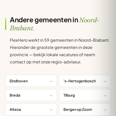
Andere gemeenten in
Noord-
Brabant.
FlexHero werkt in 59 gemeenten in Noord-Brabant.
Hieronder de grootste gemeenten in deze
provincie — bekijk lokale vacatures of neem
contact op met onze regio-adviseur.
Eindhoven
's-Hertogenbosch
Breda
Tilburg
Altena
Bergen op Zoom