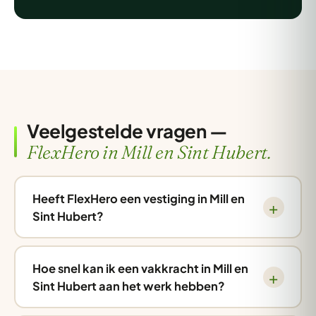
Veelgestelde vragen —
FlexHero in Mill en Sint Hubert.
Heeft FlexHero een vestiging in Mill en
Sint Hubert?
Hoe snel kan ik een vakkracht in Mill en
Sint Hubert aan het werk hebben?