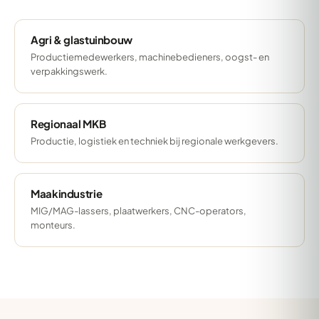
Agri & glastuinbouw
Productiemedewerkers, machinebedieners, oogst- en
verpakkingswerk.
Regionaal MKB
Productie, logistiek en techniek bij regionale werkgevers.
Maakindustrie
MIG/MAG-lassers, plaatwerkers, CNC-operators,
monteurs.