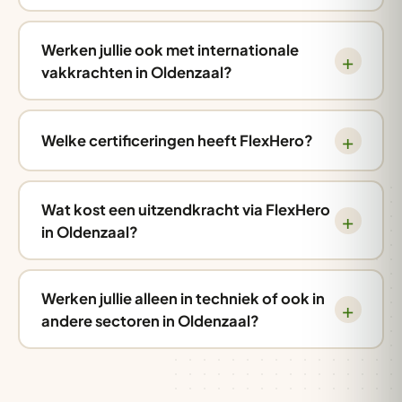
Werken jullie ook met internationale
vakkrachten in Oldenzaal?
Welke certificeringen heeft FlexHero?
Wat kost een uitzendkracht via FlexHero
in Oldenzaal?
Werken jullie alleen in techniek of ook in
andere sectoren in Oldenzaal?