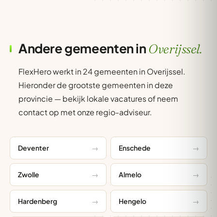
Andere gemeenten in
Overijssel.
FlexHero werkt in 24 gemeenten in Overijssel.
Hieronder de grootste gemeenten in deze
provincie — bekijk lokale vacatures of neem
contact op met onze regio-adviseur.
Deventer
Enschede
Zwolle
Almelo
Hardenberg
Hengelo