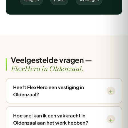
Veelgestelde vragen —
FlexHero in Oldenzaal.
Heeft FlexHero een vestiging in
Oldenzaal?
Hoe snel kan ik een vakkracht in
Oldenzaal aan het werk hebben?