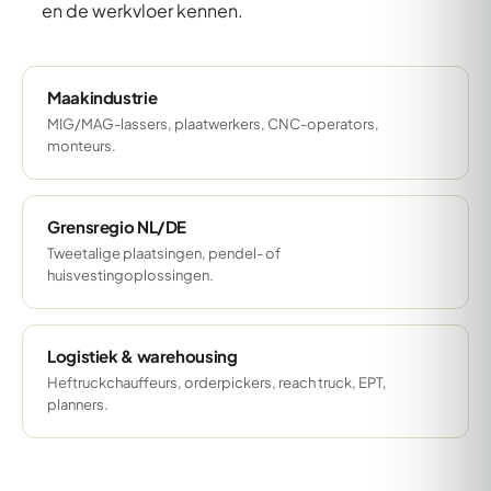
en de werkvloer kennen.
Maakindustrie
MIG/MAG-lassers, plaatwerkers, CNC-operators,
monteurs.
Grensregio NL/DE
Tweetalige plaatsingen, pendel- of
huisvestingoplossingen.
Logistiek & warehousing
Heftruckchauffeurs, orderpickers, reach truck, EPT,
planners.