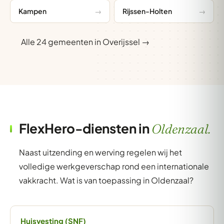
Kampen
Rijssen-Holten
Alle 24 gemeenten in Overijssel →
FlexHero-diensten in
Oldenzaal.
Naast uitzending en werving regelen wij het
volledige werkgeverschap rond een internationale
vakkracht. Wat is van toepassing in Oldenzaal?
Huisvesting (SNF)