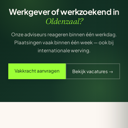
Werkgever of werkzoekend in
Oldenzaal?
Onze adviseurs reageren binnen één werkdag.
Plaatsingen vaak binnen één week — ook bij
internationale werving.
Vakkracht aanvragen
Bekijk vacatures →