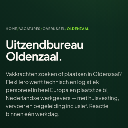
HOME
/
VACATURES
/
OVERIJSSEL
/
OLDENZAAL
Uitzendbureau
Oldenzaal.
Vakkrachten zoeken of plaatsen in Oldenzaal?
FlexHero werft technisch en logistiek
personeel in heel Europa en plaatst ze bij
Nederlandse werkgevers — met huisvesting,
vervoer en begeleiding inclusief. Reactie
binnen één werkdag.