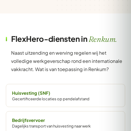
FlexHero-diensten in
Renkum.
Naast uitzending en werving regelen wij het
volledige werkgeverschap rond een internationale
vakkracht. Wat is van toepassing in Renkum?
Huisvesting (SNF)
Gecertificeerde locaties op pendelafstand
Bedrijfsvervoer
Dagelijks transport van huisvesting naar werk