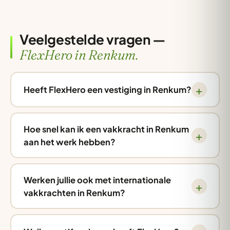
Veelgestelde vragen —
FlexHero in Renkum.
Heeft FlexHero een vestiging in Renkum?
Hoe snel kan ik een vakkracht in Renkum
aan het werk hebben?
Werken jullie ook met internationale
vakkrachten in Renkum?