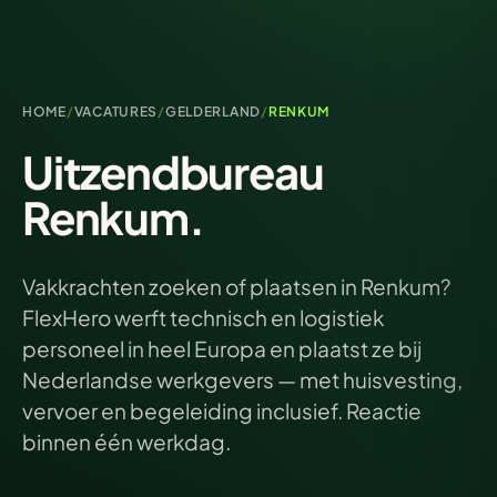
HOME
/
VACATURES
/
GELDERLAND
/
RENKUM
Uitzendbureau
Renkum.
Vakkrachten zoeken of plaatsen in Renkum?
FlexHero werft technisch en logistiek
personeel in heel Europa en plaatst ze bij
Nederlandse werkgevers — met huisvesting,
vervoer en begeleiding inclusief. Reactie
binnen één werkdag.