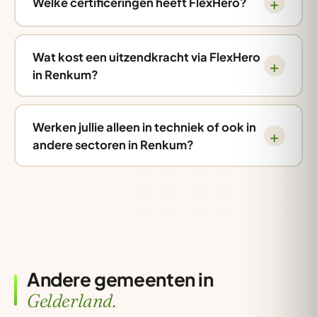
Welke certificeringen heeft FlexHero?
Wat kost een uitzendkracht via FlexHero
in Renkum?
Werken jullie alleen in techniek of ook in
andere sectoren in Renkum?
Andere gemeenten in
Gelderland.