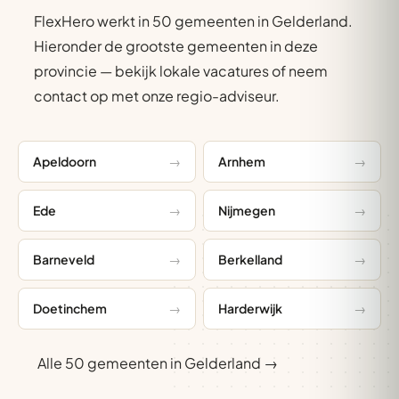
FlexHero werkt in 50 gemeenten in Gelderland.
Hieronder de grootste gemeenten in deze
provincie — bekijk lokale vacatures of neem
contact op met onze regio-adviseur.
Apeldoorn
Arnhem
Ede
Nijmegen
Barneveld
Berkelland
Doetinchem
Harderwijk
Alle 50 gemeenten in Gelderland →