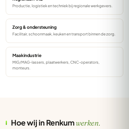
Productie, logistiek en techniek bij regionale werkgevers.
Zorg & ondersteuning
Facilitair, schoonmaak, keuken en transport binnen de zorg.
Maakindustrie
MIG/MAG-lassers, plaatwerkers, CNC-operators,
monteurs.
Hoe wij in Renkum
werken.