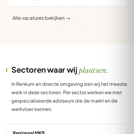
Alle vacatures bekijken →
Sectoren waar wij
plaatsen.
In Renkum en directe omgeving zien wij het meeste
werk in deze sectoren. Per sector werken we met
gespecialiseerde adviseurs die de markt en de
werkvloer kennen.
Regionaal MKB