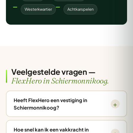
Westerkwartier
Achtkarspelen
Veelgestelde vragen —
FlexHero in Schiermonnikoog.
Heeft FlexHero een vestiging in
Schiermonnikoog?
Hoe snel kan ik een vakkracht in