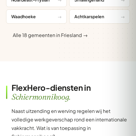
Waadhoeke
Achtkarspelen
Alle 18 gemeenten in Friesland →
FlexHero-diensten in
Schiermonnikoog.
Naast uitzending en werving regelen wij het
volledige werkgeverschap rond een internationale
vakkracht. Wat is van toepassing in