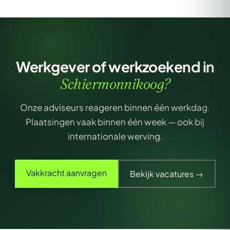
Werkgever of werkzoekend in
Schiermonnikoog?
Onze adviseurs reageren binnen één werkdag.
Plaatsingen vaak binnen één week — ook bij
internationale werving.
Vakkracht aanvragen
Bekijk vacatures →