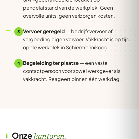
pendelafstand van de werkplek. Geen
overvolle units, geen verborgen kosten.
Vervoer geregeld
— bedrijfsvervoer of
3
vergoeding eigen vervoer. Vakkracht is op tijd
op de werkplek in Schiermonnikoog.
Begeleiding ter plaatse
— een vaste
4
contactpersoon voor zowel werkgever als
vakkracht. Reageert binnen één werkdag.
Onze
kantoren.