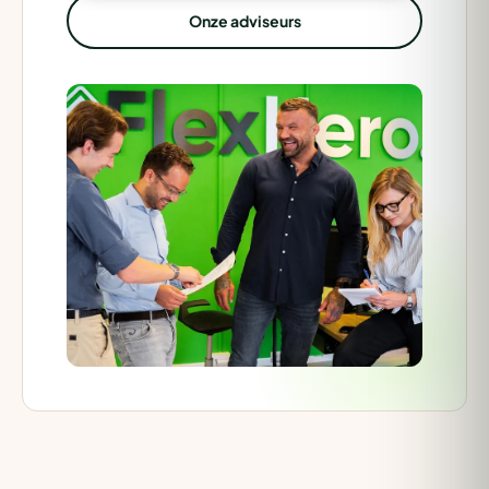
Onze adviseurs