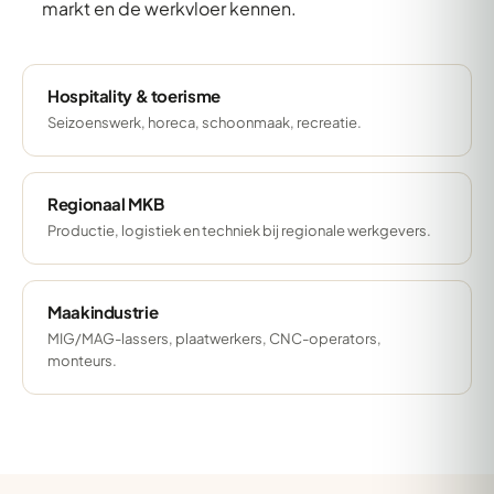
markt en de werkvloer kennen.
Hospitality & toerisme
Seizoenswerk, horeca, schoonmaak, recreatie.
Regionaal MKB
Productie, logistiek en techniek bij regionale werkgevers.
Maakindustrie
MIG/MAG-lassers, plaatwerkers, CNC-operators,
monteurs.