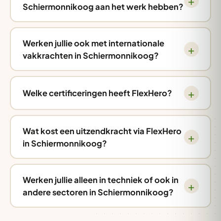
Schiermonnikoog aan het werk hebben?
Werken jullie ook met internationale
vakkrachten in Schiermonnikoog?
Welke certificeringen heeft FlexHero?
Wat kost een uitzendkracht via FlexHero
in Schiermonnikoog?
Werken jullie alleen in techniek of ook in
andere sectoren in Schiermonnikoog?