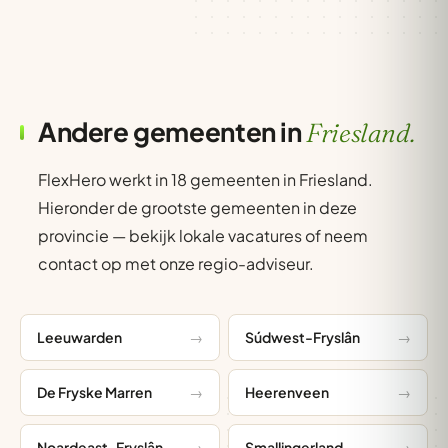
Andere gemeenten in
Friesland.
FlexHero werkt in 18 gemeenten in Friesland.
Hieronder de grootste gemeenten in deze
provincie — bekijk lokale vacatures of neem
contact op met onze regio-adviseur.
Leeuwarden
Súdwest-Fryslân
De Fryske Marren
Heerenveen
Noardeast-Fryslân
Smallingerland