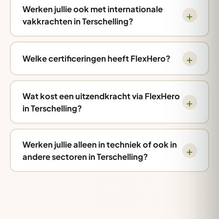
Werken jullie ook met internationale
vakkrachten in Terschelling?
Welke certificeringen heeft FlexHero?
Wat kost een uitzendkracht via FlexHero
in Terschelling?
Werken jullie alleen in techniek of ook in
andere sectoren in Terschelling?