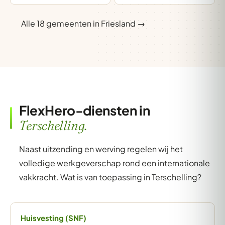
Alle 18 gemeenten in Friesland →
FlexHero-diensten in
Terschelling.
Naast uitzending en werving regelen wij het
volledige werkgeverschap rond een internationale
vakkracht. Wat is van toepassing in Terschelling?
Huisvesting (SNF)