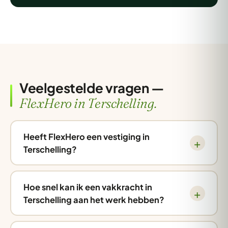
Veelgestelde vragen —
FlexHero in Terschelling.
Heeft FlexHero een vestiging in
Terschelling?
Hoe snel kan ik een vakkracht in
Terschelling aan het werk hebben?