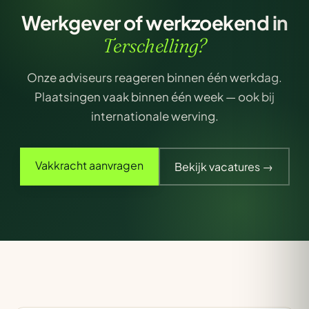
Werkgever of werkzoekend in
Terschelling?
Onze adviseurs reageren binnen één werkdag.
Plaatsingen vaak binnen één week — ook bij
internationale werving.
Vakkracht aanvragen
Bekijk vacatures →