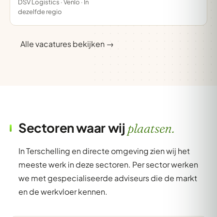
DSV Logistics · Venlo · In
dezelfde regio
Alle vacatures bekijken →
Sectoren waar wij
plaatsen.
In Terschelling en directe omgeving zien wij het
meeste werk in deze sectoren. Per sector werken
we met gespecialiseerde adviseurs die de markt
en de werkvloer kennen.