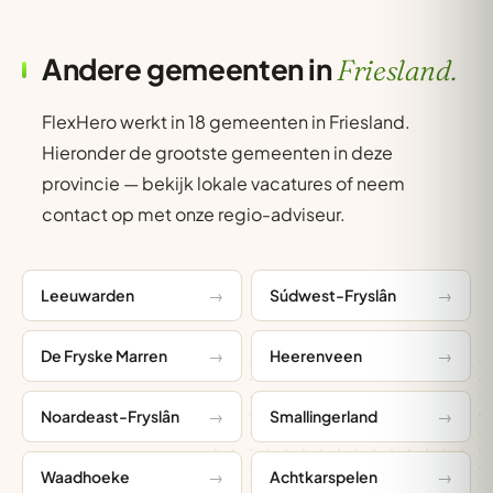
Andere gemeenten in
Friesland.
FlexHero werkt in 18 gemeenten in Friesland.
Hieronder de grootste gemeenten in deze
provincie — bekijk lokale vacatures of neem
contact op met onze regio-adviseur.
Leeuwarden
Súdwest-Fryslân
De Fryske Marren
Heerenveen
Noardeast-Fryslân
Smallingerland
Waadhoeke
Achtkarspelen