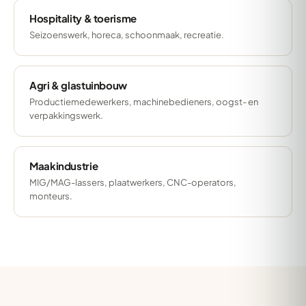
Hospitality & toerisme
Seizoenswerk, horeca, schoonmaak, recreatie.
Agri & glastuinbouw
Productiemedewerkers, machinebedieners, oogst- en
verpakkingswerk.
Maakindustrie
MIG/MAG-lassers, plaatwerkers, CNC-operators,
monteurs.