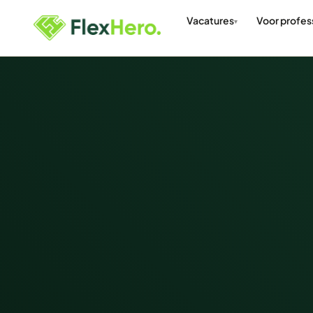
Vacatures
Voor profes