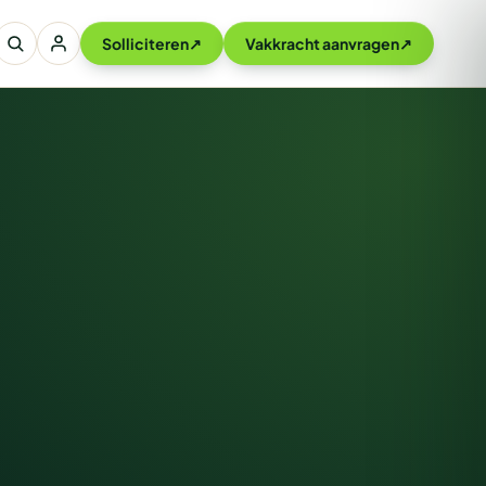
Solliciteren
↗
Vakkracht aanvragen
↗