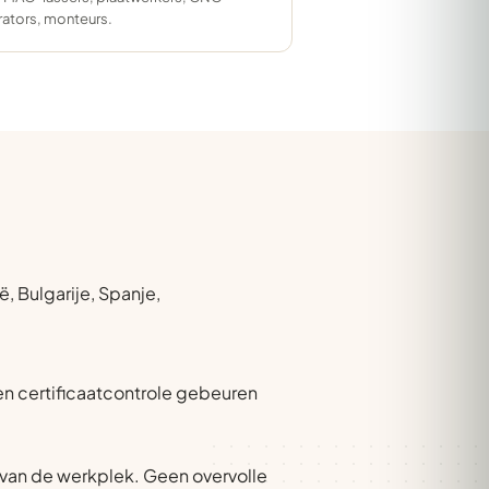
ators, monteurs.
, Bulgarije, Spanje,
 en certificaatcontrole gebeuren
van de werkplek. Geen overvolle