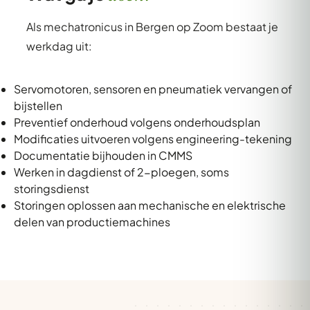
Als mechatronicus in Bergen op Zoom bestaat je
werkdag uit:
Servomotoren, sensoren en pneumatiek vervangen of
bijstellen
Preventief onderhoud volgens onderhoudsplan
Modificaties uitvoeren volgens engineering-tekening
Documentatie bijhouden in CMMS
Werken in dagdienst of 2-ploegen, soms
storingsdienst
Storingen oplossen aan mechanische en elektrische
delen van productiemachines