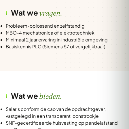
Wat we
vragen.
Probleem-oplossend en zelfstandig
MBO-4 mechatronica of elektrotechniek
Minimaal 2 jaar ervaring in industriële omgeving
Basiskennis PLC (Siemens S7 of vergelijkbaar)
Wat we
bieden.
Salaris conform de cao van de opdrachtgever,
vastgelegd in een transparant loonstrookje
SNF-gecertificeerde huisvesting op pendelafstand