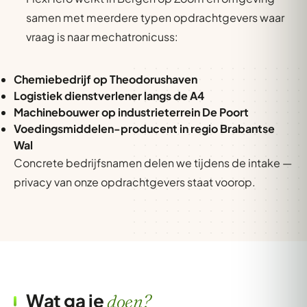
samen met meerdere typen opdrachtgevers waar
vraag is naar mechatronicuss:
Chemiebedrijf op Theodorushaven
Logistiek dienstverlener langs de A4
Machinebouwer op industrieterrein De Poort
Voedingsmiddelen-producent in regio Brabantse
Wal
Concrete bedrijfsnamen delen we tijdens de intake —
privacy van onze opdrachtgevers staat voorop.
Wat ga je
doen?