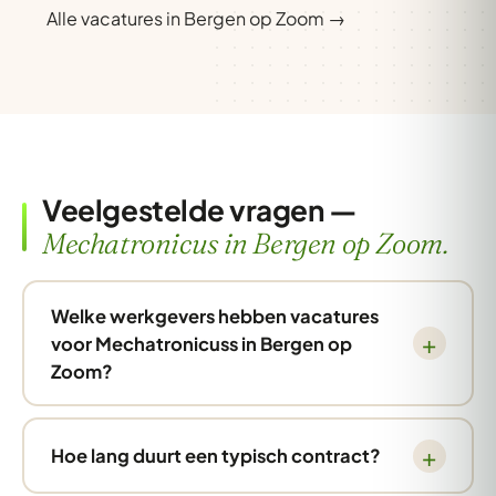
Alle vacatures in Bergen op Zoom →
Veelgestelde vragen —
Mechatronicus in Bergen op Zoom.
Welke werkgevers hebben vacatures
voor Mechatronicuss in Bergen op
Zoom?
Hoe lang duurt een typisch contract?