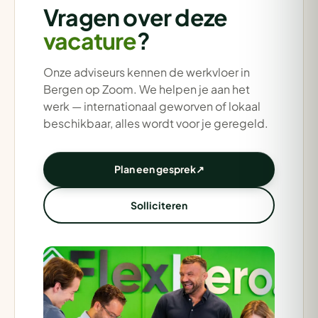
Vragen over deze
vacature
?
Onze adviseurs kennen de werkvloer in
Bergen op Zoom. We helpen je aan het
werk — internationaal geworven of lokaal
beschikbaar, alles wordt voor je geregeld.
Plan een gesprek
↗
Solliciteren