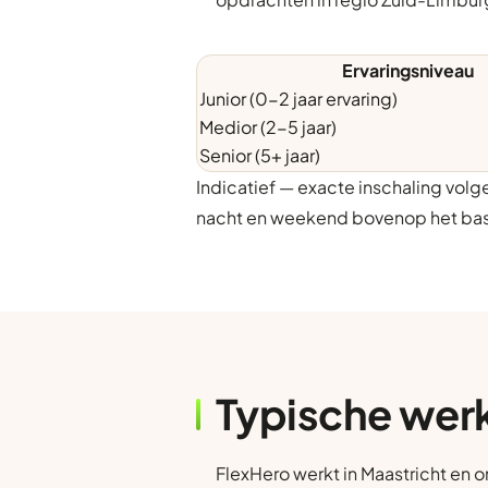
Ervaringsniveau
Junior (0-2 jaar ervaring)
Medior (2-5 jaar)
Senior (5+ jaar)
Indicatief — exacte inschaling vol
nacht en weekend bovenop het bas
Typische wer
FlexHero werkt in Maastricht en