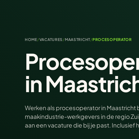
HOME
/
VACATURES
/
MAASTRICHT
/
PROCESOPERATOR
Procesoper
in Maastric
Werken als procesoperator in Maastricht
maakindustrie-werkgevers in de regio Zui
aan een vacature die bij je past. Inclusief