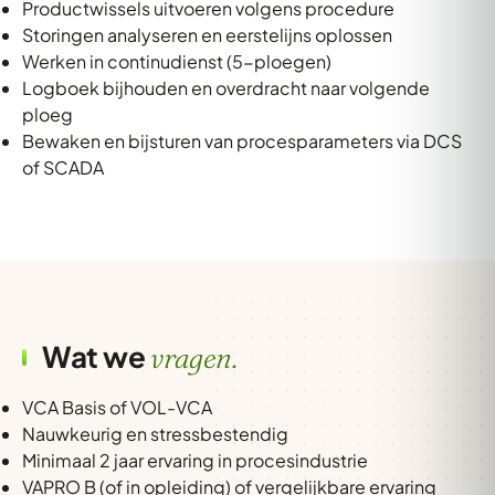
Productwissels uitvoeren volgens procedure
Storingen analyseren en eerstelijns oplossen
Werken in continudienst (5-ploegen)
Logboek bijhouden en overdracht naar volgende
ploeg
Bewaken en bijsturen van procesparameters via DCS
of SCADA
Wat we
vragen.
VCA Basis of VOL-VCA
Nauwkeurig en stressbestendig
Minimaal 2 jaar ervaring in procesindustrie
VAPRO B (of in opleiding) of vergelijkbare ervaring