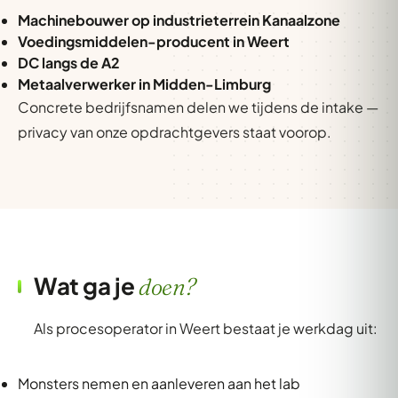
Machinebouwer op industrieterrein Kanaalzone
Voedingsmiddelen-producent in Weert
DC langs de A2
Metaalverwerker in Midden-Limburg
Concrete bedrijfsnamen delen we tijdens de intake —
privacy van onze opdrachtgevers staat voorop.
Wat ga je
doen?
Als procesoperator in Weert bestaat je werkdag uit:
Monsters nemen en aanleveren aan het lab