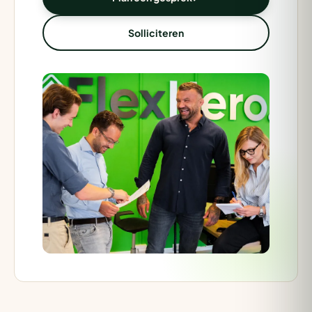
Solliciteren