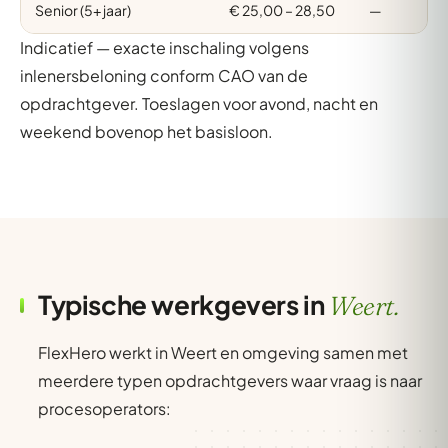
Senior (5+ jaar)
€ 25,00 – 28,50
—
Indicatief — exacte inschaling volgens
inlenersbeloning conform CAO van de
opdrachtgever. Toeslagen voor avond, nacht en
weekend bovenop het basisloon.
Typische werkgevers in
Weert.
FlexHero werkt in Weert en omgeving samen met
meerdere typen opdrachtgevers waar vraag is naar
procesoperators: