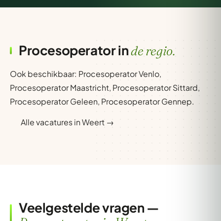
Procesoperator in
de regio.
Ook beschikbaar:
Procesoperator Venlo
,
Procesoperator Maastricht
,
Procesoperator Sittard
,
Procesoperator Geleen
,
Procesoperator Gennep
.
Alle vacatures in Weert →
Veelgestelde vragen —