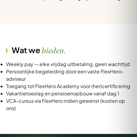
Wat we
bieden.
Weekly pay — elke vrijdag uitbetaling, geen wachttijd
Persoonlijke begeleiding door een vaste FlexHero-
adviseur
Toegang tot FlexHero Academy voor (her)certificering
Vakantietoeslag en pensioenopbouw vanaf dag 1
VCA-cursus via FlexHero indien gewenst (kosten op
ons)