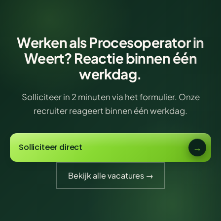
Werken als Procesoperator in
Weert? Reactie binnen één
werkdag.
Solliciteer in 2 minuten via het formulier. Onze
recruiter reageert binnen één werkdag.
Solliciteer direct
Bekijk alle vacatures →