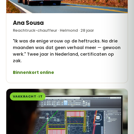
Ana Sousa
Reachtruck-chauffeur · Helmond · 28 jaar
"Ik was de enige vrouw op de heftrucks. Na drie
maanden was dat geen verhaal meer — gewoon
werk." Twee jaar in Nederland, certificaten op
zak.
Binnenkort online
VAKKRACHT · IT