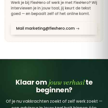
Werk je bij FlexHero of werk je met FlexHero? Wij
interviewen je in jouw taal, jij keurt de tekst
goed — en bepaalt zelf of het online komt.
Mail marketing@flexhero.com →
Klaar om
te
jouw verhaal
beginnen?
Of je nu vakkrachten zoekt of zelf werk zoekt —