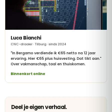
Luca Bianchi
CNC-draaier · Tilburg · sinds 2024
"In Bergamo verdiende ik €65 netto na 12 jaar
ervaring. Hier €65 plus huisvesting. Dat tikt aan."
Over vakmanschap, taal en thuiskomen.
Binnenkort online
Deel je eigen verhaal.