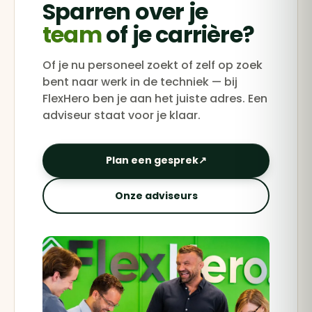
Sparren over je
team
of je carrière?
Of je nu personeel zoekt of zelf op zoek
bent naar werk in de techniek — bij
FlexHero ben je aan het juiste adres. Een
adviseur staat voor je klaar.
Plan een gesprek
↗
Onze adviseurs