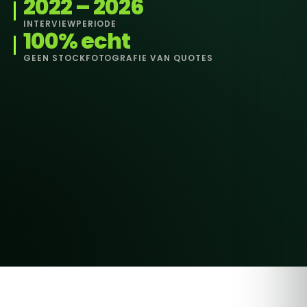
2022 – 2026
INTERVIEWPERIODE
100% echt
GEEN STOCKFOTOGRAFIE VAN QUOTES