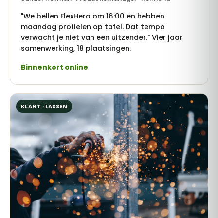
"We bellen FlexHero om 16:00 en hebben
maandag profielen op tafel. Dat tempo
verwacht je niet van een uitzender." Vier jaar
samenwerking, 18 plaatsingen.
Binnenkort online
KLANT · LASSEN