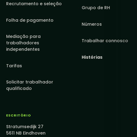
Recrutamento e seleção
Grupo de RH
Folha de pagamento
Números
Mediação para
Trabalhar connosco
trabalhadores
independentes
Histórias
Tarifas
Solicitar trabalhador
qualificado
ESCRITÓRIO
Stratumsedijk 27
5611 NB Eindhoven