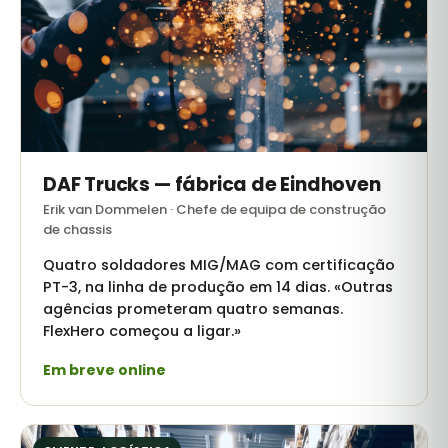
DAF Trucks — fábrica de Eindhoven
Erik van Dommelen · Chefe de equipa de construção
de chassis
Quatro soldadores MIG/MAG com certificação
PT-3, na linha de produção em 14 dias. «Outras
agências prometeram quatro semanas.
FlexHero começou a ligar.»
Em breve online