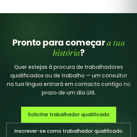
Pronto para começar
a tua
?
história
Quer estejas à procura de trabalhadores
qualificados ou de trabalho — um consultor
na tua língua entrará em contacto contigo no
prazo de um dia útil.
Solicitar trabalhador qualificado
Inscrever-se como trabalhador qualificado