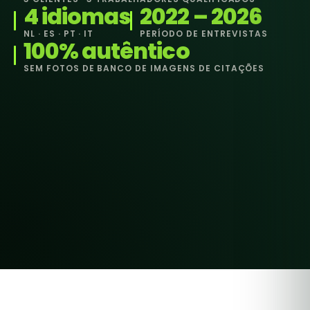
4 idiomas
2022 – 2026
NL · ES · PT · IT
PERÍODO DE ENTREVISTAS
100% autêntico
SEM FOTOS DE BANCO DE IMAGENS DE CITAÇÕES