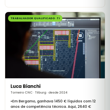
TRABALHADOR QUALIFICADO · TI
Luca Bianchi
Torneiro CNC · Tilburg · desde 2024
«Em Bergamo, ganhava 1450 € líquidos com 12
anos de competência técnica. Aqui, 2640 €