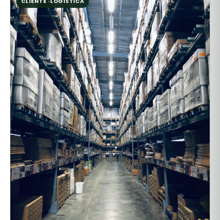
CLIENTE · LOGÍSTICA