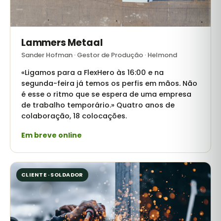
Lammers Metaal
Sander Hofman · Gestor de Produção · Helmond
«Ligamos para a FlexHero às 16:00 e na
segunda-feira já temos os perfis em mãos. Não
é esse o ritmo que se espera de uma empresa
de trabalho temporário.» Quatro anos de
colaboração, 18 colocações.
Em breve online
CLIENTE · SOLDADOR