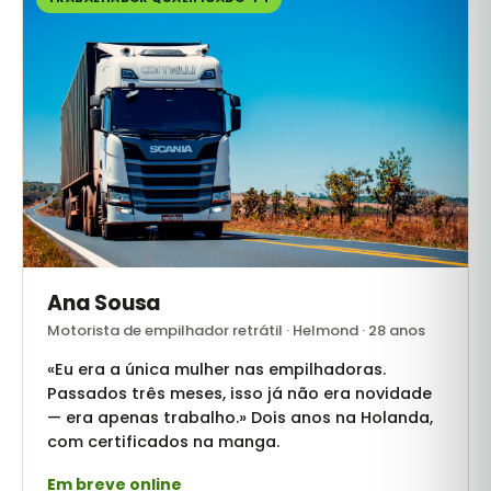
Ana Sousa
Motorista de empilhador retrátil · Helmond · 28 anos
«Eu era a única mulher nas empilhadoras.
Passados três meses, isso já não era novidade
— era apenas trabalho.» Dois anos na Holanda,
com certificados na manga.
Em breve online