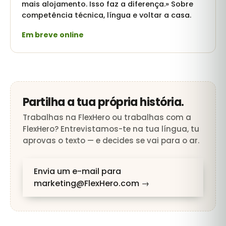
mais alojamento. Isso faz a diferença.» Sobre
competência técnica, língua e voltar a casa.
Em breve online
Partilha a tua própria história.
Trabalhas na FlexHero ou trabalhas com a
FlexHero? Entrevistamos-te na tua língua, tu
aprovas o texto — e decides se vai para o ar.
Envia um e-mail para
marketing@FlexHero.com →