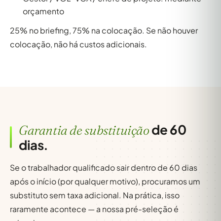
orçamento
25% no briefing, 75% na colocação. Se não houver
colocação, não há custos adicionais.
de 60
Garantia de substituição
dias.
Se o trabalhador qualificado sair dentro de 60 dias
após o início (por qualquer motivo), procuramos um
substituto sem taxa adicional. Na prática, isso
raramente acontece — a nossa pré-seleção é