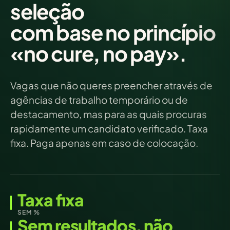
seleção
com base no princípio
«no cure, no pay».
Vagas que não queres preencher através de
agências de trabalho temporário ou de
destacamento, mas para as quais procuras
rapidamente um candidato verificado. Taxa
fixa. Paga apenas em caso de colocação.
Taxa fixa
SEM %
Sem resultados, não