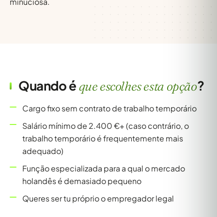
minuciosa.
Quando é
?
que
escolhes esta opção
Cargo fixo sem contrato de trabalho temporário
Salário mínimo de 2.400 €+ (caso contrário, o
trabalho temporário é frequentemente mais
adequado)
Função especializada para a qual o mercado
holandês é demasiado pequeno
Queres ser tu próprio o empregador legal