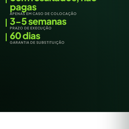
pagas
APENAS EM CASO DE COLOCAÇÃO
3-5 semanas
PRAZO DE EXECUÇÃO
60 dias
GARANTIA DE SUBSTITUIÇÃO