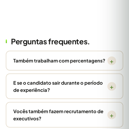
Perguntas frequentes.
Também trabalham com percentagens?
E se o candidato sair durante o período
de experiência?
Vocês também fazem recrutamento de
executivos?