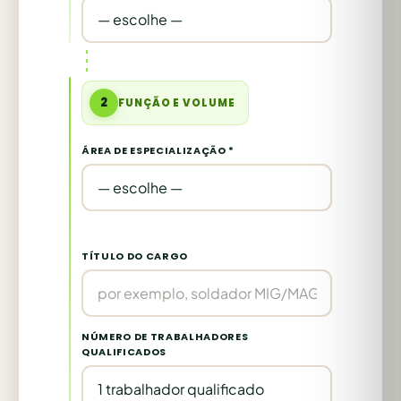
2
FUNÇÃO E VOLUME
ÁREA DE ESPECIALIZAÇÃO *
TÍTULO DO CARGO
NÚMERO DE TRABALHADORES
QUALIFICADOS