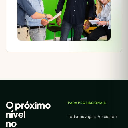
O próximo
PARA PROFISSIONAIS
nível
Todas as vagas
Por cidade
no