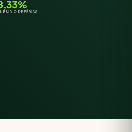
8,33%
UBSÍDIO DE FÉRIAS