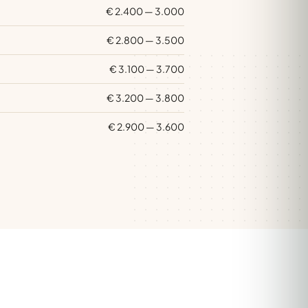
€ 2.400 — 3.000
€ 2.800 — 3.500
€ 3.100 — 3.700
€ 3.200 — 3.800
€ 2.900 — 3.600