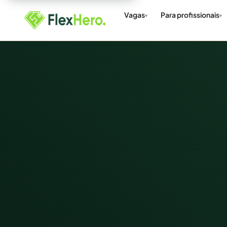
Vagas
Para profissionais