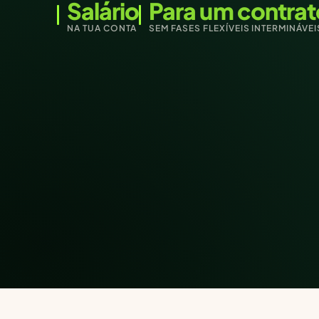
Salário
Para um contrat
NA TUA CONTA
SEM FASES FLEXÍVEIS INTERMINÁVEI