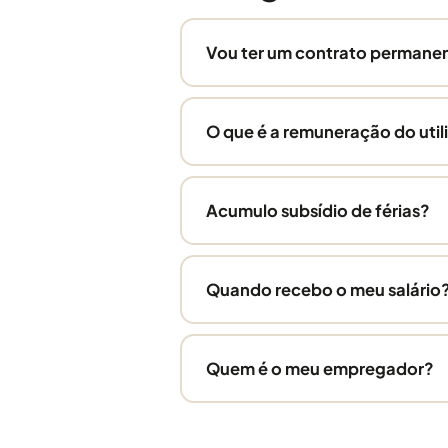
Vou ter um contrato permane
O que é a remuneração do util
Acumulo subsídio de férias?
Quando recebo o meu salário
Quem é o meu empregador?