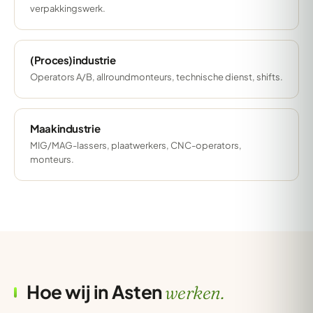
verpakkingswerk.
(Proces)industrie
Operators A/B, allroundmonteurs, technische dienst, shifts.
Maakindustrie
MIG/MAG-lassers, plaatwerkers, CNC-operators,
monteurs.
Hoe wij in Asten
werken.