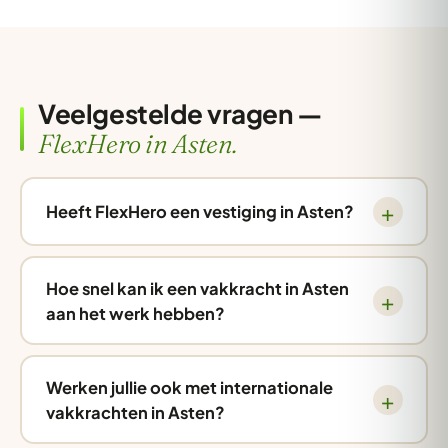
Veelgestelde vragen —
FlexHero in Asten.
Heeft FlexHero een vestiging in Asten?
Hoe snel kan ik een vakkracht in Asten
aan het werk hebben?
Werken jullie ook met internationale
vakkrachten in Asten?