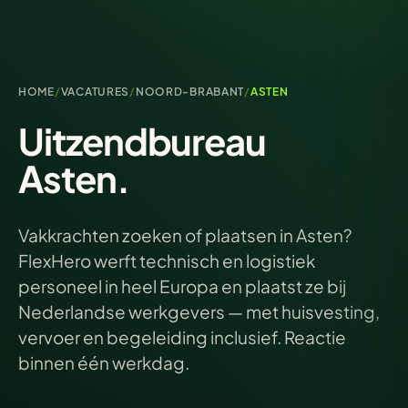
HOME
/
VACATURES
/
NOORD-BRABANT
/
ASTEN
Uitzendbureau
Asten.
Vakkrachten zoeken of plaatsen in Asten?
FlexHero werft technisch en logistiek
personeel in heel Europa en plaatst ze bij
Nederlandse werkgevers — met huisvesting,
vervoer en begeleiding inclusief. Reactie
binnen één werkdag.