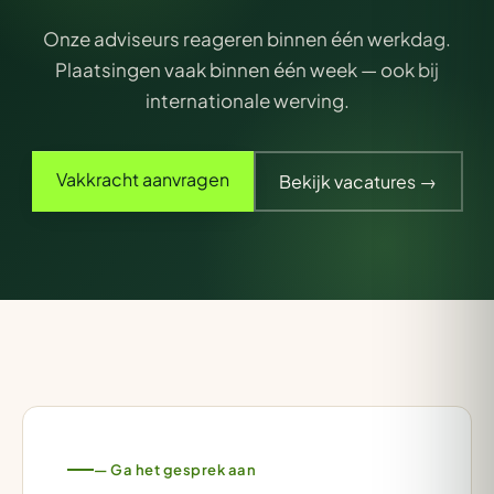
Onze adviseurs reageren binnen één werkdag.
Plaatsingen vaak binnen één week — ook bij
internationale werving.
Vakkracht aanvragen
Bekijk vacatures →
— Ga het gesprek aan