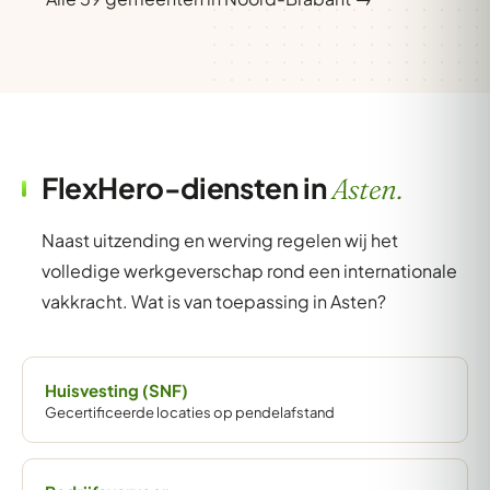
FlexHero-diensten in
Asten.
Naast uitzending en werving regelen wij het
volledige werkgeverschap rond een internationale
vakkracht. Wat is van toepassing in Asten?
Huisvesting (SNF)
Gecertificeerde locaties op pendelafstand