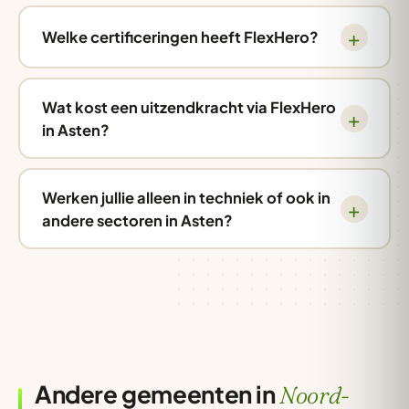
Welke certificeringen heeft FlexHero?
Wat kost een uitzendkracht via FlexHero
in Asten?
Werken jullie alleen in techniek of ook in
andere sectoren in Asten?
Andere gemeenten in
Noord-