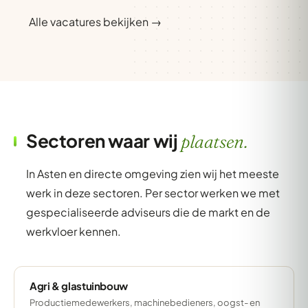
Alle vacatures bekijken →
Sectoren waar wij
plaatsen.
In Asten en directe omgeving zien wij het meeste
werk in deze sectoren. Per sector werken we met
gespecialiseerde adviseurs die de markt en de
werkvloer kennen.
Agri & glastuinbouw
Productiemedewerkers, machinebedieners, oogst- en