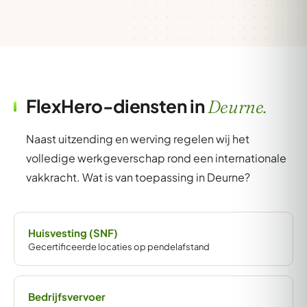
FlexHero-diensten in
Deurne.
Naast uitzending en werving regelen wij het
volledige werkgeverschap rond een internationale
vakkracht. Wat is van toepassing in Deurne?
Huisvesting (SNF)
Gecertificeerde locaties op pendelafstand
Bedrijfsvervoer