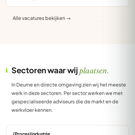
Alle vacatures bekijken →
Sectoren waar wij
plaatsen.
In Deurne en directe omgeving zien wij het meeste
werk in deze sectoren. Per sector werken we met
gespecialiseerde adviseurs die de markt en de
werkvloer kennen.
(Proces)industrie