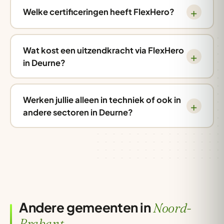
Welke certificeringen heeft FlexHero?
Wat kost een uitzendkracht via FlexHero
in Deurne?
Werken jullie alleen in techniek of ook in
andere sectoren in Deurne?
Andere gemeenten in
Noord-
Brabant.