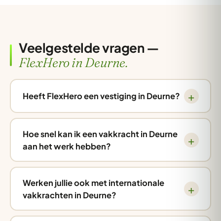
Veelgestelde vragen —
FlexHero in Deurne.
Heeft FlexHero een vestiging in Deurne?
Hoe snel kan ik een vakkracht in Deurne
aan het werk hebben?
Werken jullie ook met internationale
vakkrachten in Deurne?