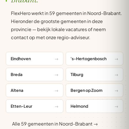
FlexHero werkt in 59 gemeenten in Noord-Brabant.
Hieronder de grootste gemeenten in deze
provincie — bekijk lokale vacatures of neem
contact op met onze regio-adviseur.
Eindhoven
's-Hertogenbosch
Breda
Tilburg
Altena
Bergen op Zoom
Etten-Leur
Helmond
Alle 59 gemeenten in Noord-Brabant →