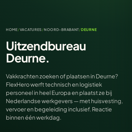
HOME
/
VACATURES
/
NOORD-BRABANT
/
DEURNE
Uitzendbureau
Deurne.
Vakkrachten zoeken of plaatsen in Deurne?
FlexHero werft technisch en logistiek
personeel in heel Europa en plaatst ze bij
Nederlandse werkgevers — met huisvesting,
vervoer en begeleiding inclusief. Reactie
binnen één werkdag.