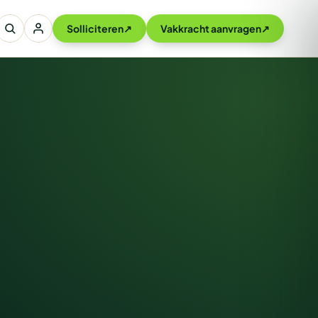
Solliciteren
↗
Vakkracht aanvragen
↗