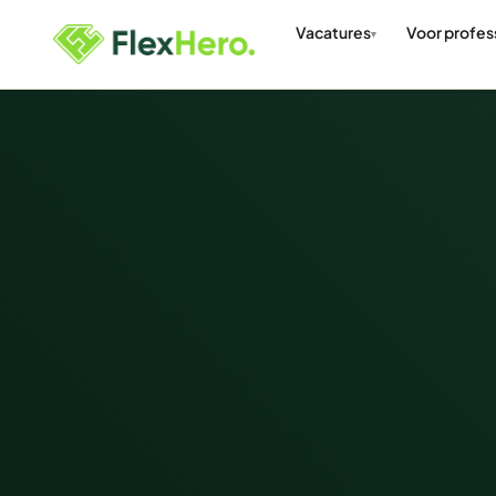
Vacatures
Voor profes