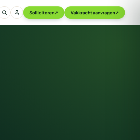
Solliciteren
↗
Vakkracht aanvragen
↗