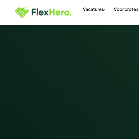
Vacatures
Voor profes