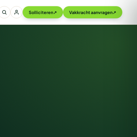
Solliciteren
↗
Vakkracht aanvragen
↗