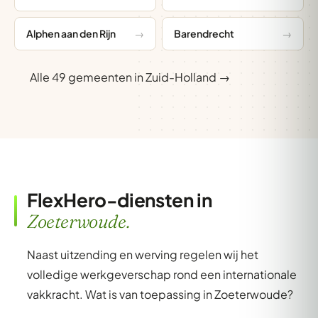
Alphen aan den Rijn
Barendrecht
Alle 49 gemeenten in Zuid-Holland →
FlexHero-diensten in
Zoeterwoude.
Naast uitzending en werving regelen wij het
volledige werkgeverschap rond een internationale
vakkracht. Wat is van toepassing in Zoeterwoude?