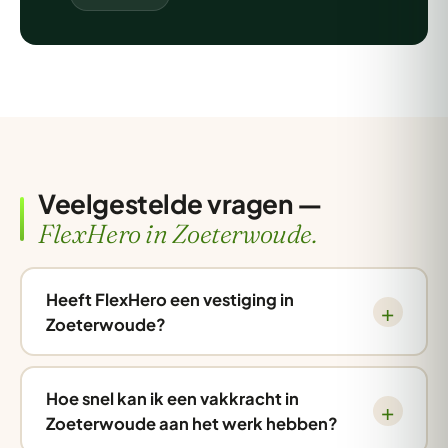
Veelgestelde vragen —
FlexHero in Zoeterwoude.
Heeft FlexHero een vestiging in
Zoeterwoude?
Hoe snel kan ik een vakkracht in
Zoeterwoude aan het werk hebben?