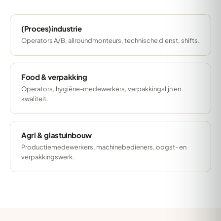
(Proces)industrie
Operators A/B, allroundmonteurs, technische dienst, shifts.
Food & verpakking
Operators, hygiëne-medewerkers, verpakkingslijn en
kwaliteit.
Agri & glastuinbouw
Productiemedewerkers, machinebedieners, oogst- en
verpakkingswerk.