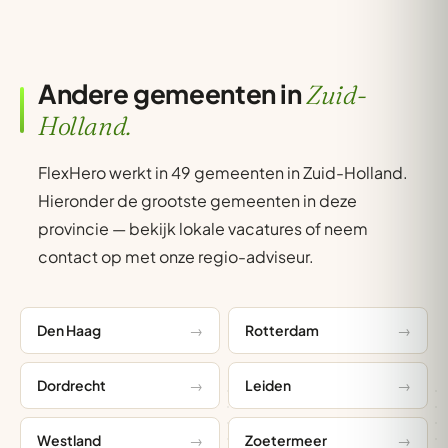
Andere gemeenten in
Zuid-
Holland.
FlexHero werkt in 49 gemeenten in Zuid-Holland.
Hieronder de grootste gemeenten in deze
provincie — bekijk lokale vacatures of neem
contact op met onze regio-adviseur.
Den Haag
Rotterdam
Dordrecht
Leiden
Westland
Zoetermeer