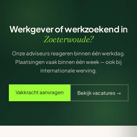
Werkgever of werkzoekend in
Zoeterwoude?
Onze adviseurs reageren binnen één werkdag.
Plaatsingen vaak binnen één week — ook bij
internationale werving.
Vakkracht aanvragen
Bekijk vacatures →