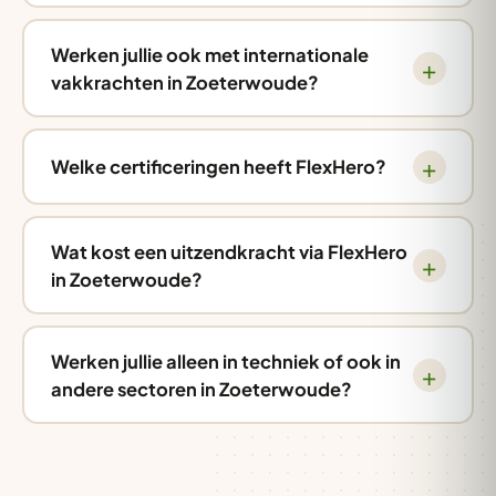
Werken jullie ook met internationale
vakkrachten in Zoeterwoude?
Welke certificeringen heeft FlexHero?
Wat kost een uitzendkracht via FlexHero
in Zoeterwoude?
Werken jullie alleen in techniek of ook in
andere sectoren in Zoeterwoude?