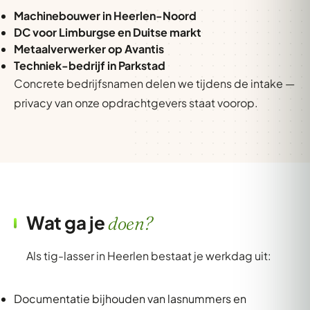
Machinebouwer in Heerlen-Noord
DC voor Limburgse en Duitse markt
Metaalverwerker op Avantis
Techniek-bedrijf in Parkstad
Concrete bedrijfsnamen delen we tijdens de intake —
privacy van onze opdrachtgevers staat voorop.
Wat ga je
doen?
Als tig-lasser in Heerlen bestaat je werkdag uit:
Documentatie bijhouden van lasnummers en