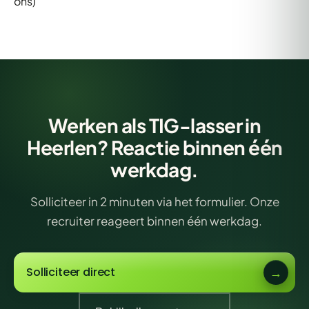
ons)
Werken als TIG-lasser in
Heerlen? Reactie binnen één
werkdag.
Solliciteer in 2 minuten via het formulier. Onze
recruiter reageert binnen één werkdag.
Solliciteer direct