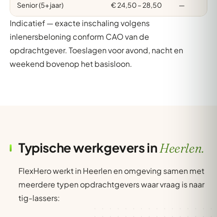
Senior (5+ jaar)
€ 24,50 – 28,50
—
Indicatief — exacte inschaling volgens
inlenersbeloning conform CAO van de
opdrachtgever. Toeslagen voor avond, nacht en
weekend bovenop het basisloon.
Typische werkgevers in
Heerlen.
FlexHero werkt in Heerlen en omgeving samen met
meerdere typen opdrachtgevers waar vraag is naar
tig-lassers: