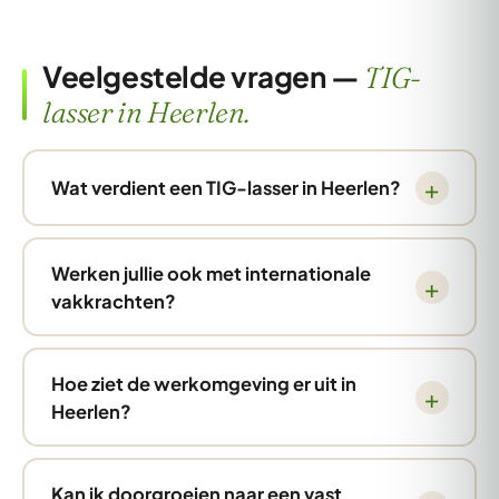
Veelgestelde vragen —
TIG-
lasser in Heerlen.
Wat verdient een TIG-lasser in Heerlen?
Werken jullie ook met internationale
vakkrachten?
Hoe ziet de werkomgeving er uit in
Heerlen?
Kan ik doorgroeien naar een vast