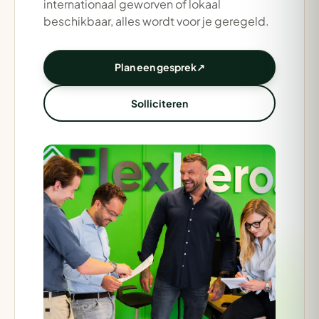
internationaal geworven of lokaal
beschikbaar, alles wordt voor je geregeld.
Plan een gesprek
↗
Solliciteren